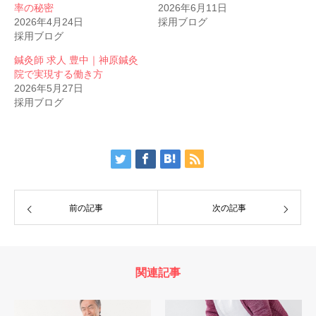
率の秘密
2026年6月11日
2026年4月24日
採用ブログ
採用ブログ
鍼灸師 求人 豊中｜神原鍼灸
院で実現する働き方
2026年5月27日
採用ブログ
前の記事
次の記事
関連記事