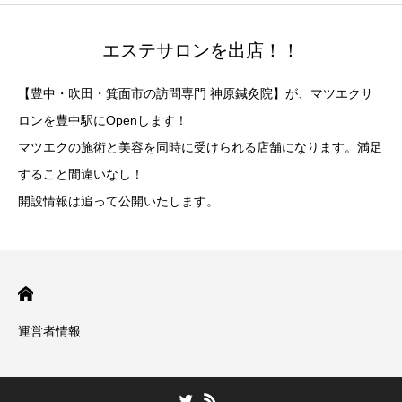
エステサロンを出店！！
【豊中・吹田・箕面市の訪問専門 神原鍼灸院】が、マツエクサ
ロンを豊中駅にOpenします！
マツエクの施術と美容を同時に受けられる店舗になります。満足
すること間違いなし！
開設情報は追って公開いたします。
運営者情報