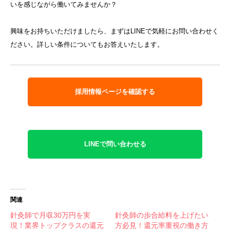
いを感じながら働いてみませんか？
興味をお持ちいただけましたら、まずはLINEで気軽にお問い合わせく
ださい。詳しい条件についてもお答えいたします。
採用情報ページを確認する
LINEで問い合わせる
関連
針灸師で月収30万円を実
針灸師の歩合給料を上げたい
現！業界トップクラスの還元
方必見！還元率重視の働き方