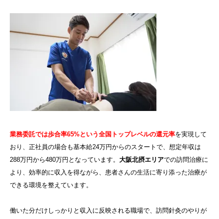
業務委託では歩合率65%という全国トップレベルの還元率
を実現して
おり、正社員の場合も基本給24万円からのスタートで、想定年収は
288万円から480万円となっています。
大阪北摂エリア
での訪問治療に
より、効率的に収入を得ながら、患者さんの生活に寄り添った治療が
できる環境を整えています。
働いた分だけしっかりと収入に反映される職場で、訪問針灸のやりが