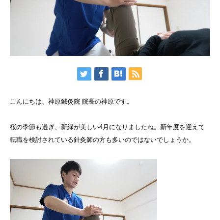
こんにちは、神原鍼灸院 院長の神原です。
桜の季節も過ぎ、新緑が美しい4月になりましたね。新年度を迎えて
転職を検討されている針灸師の方も多いのではないでしょうか。