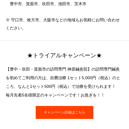
豊中市、箕面市、吹田市、池田市、茨木市
※ 守口市、枚方市、大阪市などの地域もお気軽にお問い合わせ
ください。
★トライアルキャンペーン★
【豊中・吹田・箕面市の訪問専門 神原鍼灸院】の訪問専門鍼灸
を初めてご利用の方は、自費治療 1セット5,000円（税込）のと
ころ、なんと1セット500円（税込）で治療を受けられます！
毎月先着5名様限定のキャンペーンです！お急ぎを！！
キャンペーン詳細はこちら