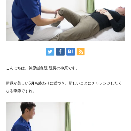
こんにちは、神原鍼灸院 院長の神原です。
新緑が美しい5月も終わりに近づき、新しいことにチャレンジしたく
なる季節ですね。