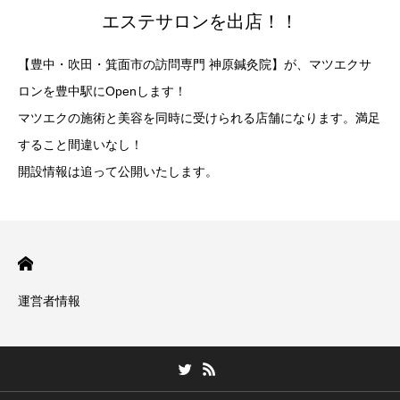
エステサロンを出店！！
【豊中・吹田・箕面市の訪問専門 神原鍼灸院】が、マツエクサ
ロンを豊中駅にOpenします！
マツエクの施術と美容を同時に受けられる店舗になります。満足
すること間違いなし！
開設情報は追って公開いたします。
運営者情報