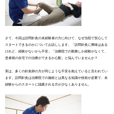
さて、今回は訪問針灸の未経験者の方に向けて、なぜ当院で安心して
スタートできるのかについてお話しします。「訪問針灸に興味はある
けれど、経験がないから不安」「治療院での勤務しか経験がなくて、
患者様の自宅での治療ができるか心配」と悩んでいませんか？
実は、多くの針灸師の方が同じような不安を抱えていると言われてい
ます。訪問針灸は治療院での施術とは異なる知識や技術が必要で、未
経験からのスタートに躊躇される方が少なくありません。