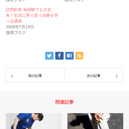
訪問針灸 未経験でも大丈
夫！生活に寄り添う治療を学
べる環境
2026年7月13日
採用ブログ
前の記事
次の記事
関連記事