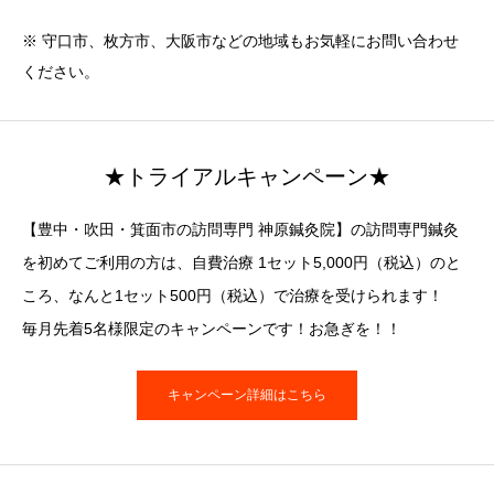
※ 守口市、枚方市、大阪市などの地域もお気軽にお問い合わせ
ください。
★トライアルキャンペーン★
【豊中・吹田・箕面市の訪問専門 神原鍼灸院】の訪問専門鍼灸
を初めてご利用の方は、自費治療 1セット5,000円（税込）のと
ころ、なんと1セット500円（税込）で治療を受けられます！
毎月先着5名様限定のキャンペーンです！お急ぎを！！
キャンペーン詳細はこちら