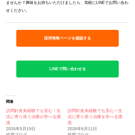
ませんか？興味をお持ちいただけましたら、気軽にLINEでお問い合わ
せください。
採用情報ページを確認する
LINEで問い合わせる
関連
訪問針灸未経験でも安心！生
訪問針灸未経験でも安心！生
活に寄り添う治療が学べる環
活に寄り添う治療を学べる環
境
境
2026年5月19日
2026年6月11日
採用ブログ
採用ブログ