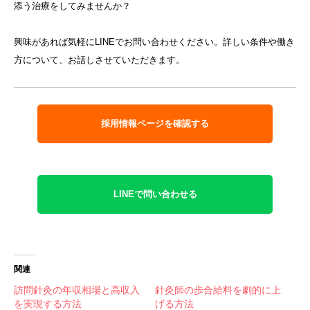
添う治療をしてみませんか？
興味があれば気軽にLINEでお問い合わせください。詳しい条件や働き
方について、お話しさせていただきます。
採用情報ページを確認する
LINEで問い合わせる
関連
訪問針灸の年収相場と高収入
針灸師の歩合給料を劇的に上
を実現する方法
げる方法