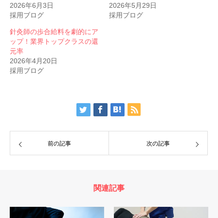
2026年6月3日
2026年5月29日
採用ブログ
採用ブログ
針灸師の歩合給料を劇的にア
ップ！業界トップクラスの還
元率
2026年4月20日
採用ブログ
前の記事
次の記事
関連記事