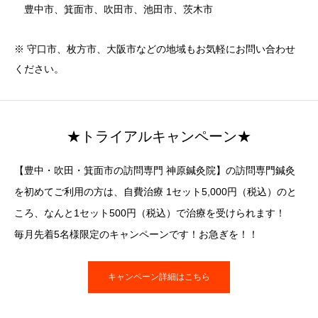
豊中市、箕面市、吹田市、池田市、茨木市
※ 守口市、枚方市、大阪市などの地域もお気軽にお問い合わせ
ください。
★トライアルキャンペーン★
【豊中・吹田・箕面市の訪問専門 神原鍼灸院】の訪問専門鍼灸
を初めてご利用の方は、自費治療 1セット5,000円（税込）のと
ころ、なんと1セット500円（税込）で治療を受けられます！
毎月先着5名様限定のキャンペーンです！お急ぎを！！
キャンペーン詳細はこちら