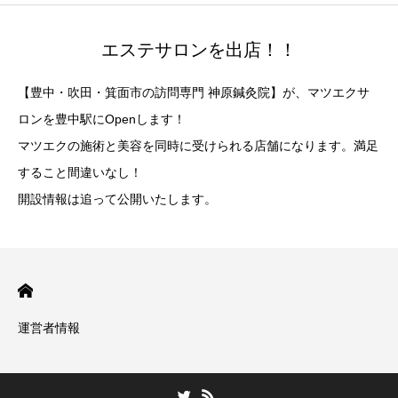
エステサロンを出店！！
【豊中・吹田・箕面市の訪問専門 神原鍼灸院】が、マツエクサ
ロンを豊中駅にOpenします！
マツエクの施術と美容を同時に受けられる店舗になります。満足
すること間違いなし！
開設情報は追って公開いたします。
運営者情報