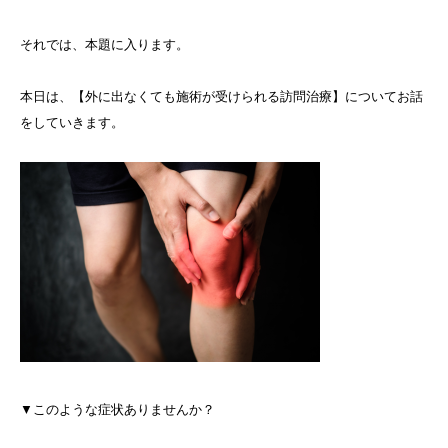
それでは、本題に入ります。
本日は、【外に出なくても施術が受けられる訪問治療】についてお話
をしていきます。
▼
このような症状ありませんか？