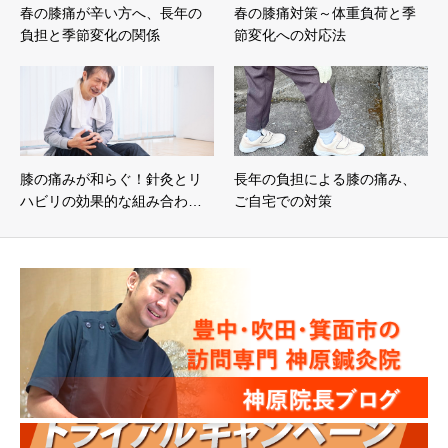
春の膝痛が辛い方へ、長年の
春の膝痛対策～体重負荷と季
負担と季節変化の関係
節変化への対応法
膝の痛みが和らぐ！針灸とリ
長年の負担による膝の痛み、
ハビリの効果的な組み合わ…
ご自宅での対策