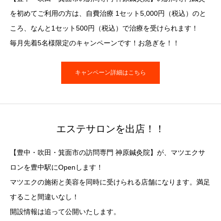
を初めてご利用の方は、自費治療 1セット5,000円（税込）のと
ころ、なんと1セット500円（税込）で治療を受けられます！
毎月先着5名様限定のキャンペーンです！お急ぎを！！
キャンペーン詳細はこちら
エステサロンを出店！！
【豊中・吹田・箕面市の訪問専門 神原鍼灸院】が、マツエクサ
ロンを豊中駅にOpenします！
マツエクの施術と美容を同時に受けられる店舗になります。満足
すること間違いなし！
開設情報は追って公開いたします。