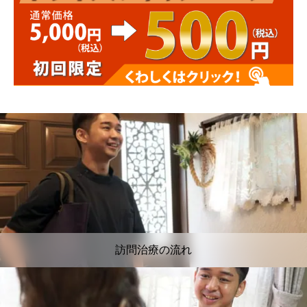
訪問治療の流れ