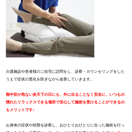
介護施設や患者様のご自宅に訪問をし、診察・カウンセリングをした
うえで症状の悪化を防ぎながら改善していきます。
熱中症が危ない炎天下の日にも、外に出ることなく安全に、いつもの
慣れたリラックスできる場所で安心して施術を受けることができるの
もメリットです♪
お身体の症状や状態を診察し、おひとりおひとりに合った施術を行っ