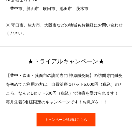
〜 北摂エリア 〜
豊中市、箕面市、吹田市、池田市、茨木市
※ 守口市、枚方市、大阪市などの地域もお気軽にお問い合わせ
ください。
★トライアルキャンペーン★
【豊中・吹田・箕面市の訪問専門 神原鍼灸院】の訪問専門鍼灸
を初めてご利用の方は、自費治療 1セット5,000円（税込）のと
ころ、なんと1セット500円（税込）で治療を受けられます！
毎月先着5名様限定のキャンペーンです！お急ぎを！！
キャンペーン詳細はこちら