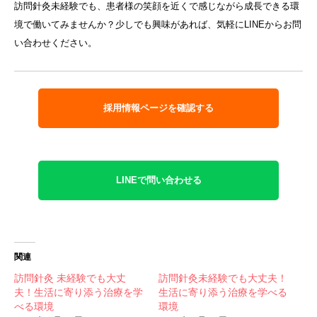
訪問針灸未経験でも、患者様の笑顔を近くで感じながら成長できる環
境で働いてみませんか？少しでも興味があれば、気軽にLINEからお問
い合わせください。
採用情報ページを確認する
LINEで問い合わせる
関連
訪問針灸 未経験でも大丈
訪問針灸未経験でも大丈夫！
夫！生活に寄り添う治療を学
生活に寄り添う治療を学べる
べる環境
環境