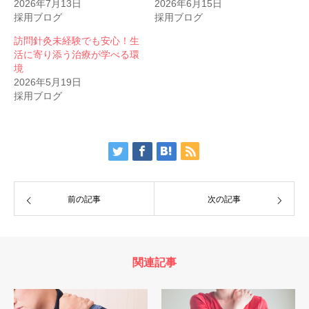
2026年7月13日
2026年6月15日
採用ブログ
採用ブログ
訪問針灸未経験でも安心！生
活に寄り添う治療が学べる環
境
2026年5月19日
採用ブログ
前の記事
次の記事
関連記事