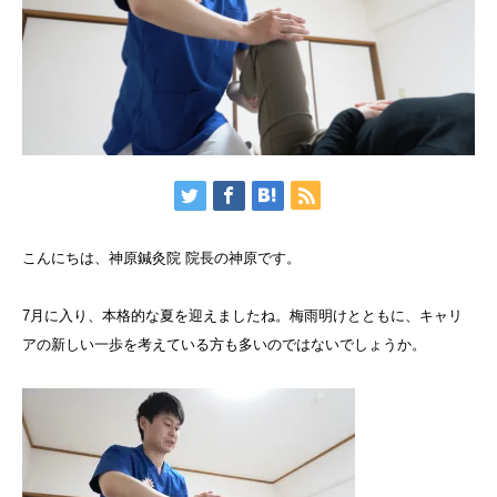
こんにちは、神原鍼灸院 院長の神原です。
7月に入り、本格的な夏を迎えましたね。梅雨明けとともに、キャリ
アの新しい一歩を考えている方も多いのではないでしょうか。