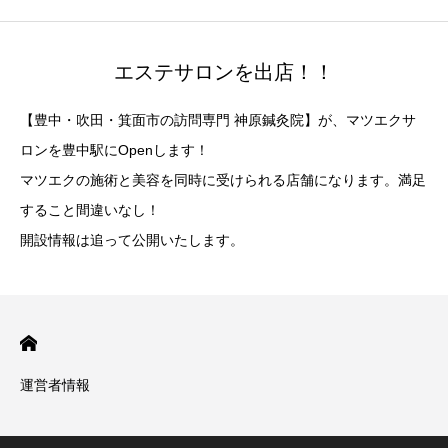
エステサロンを出店！！
【豊中・吹田・箕面市の訪問専門 神原鍼灸院】が、マツエクサ
ロンを豊中駅にOpenします！
マツエクの施術と美容を同時に受けられる店舗になります。満足
すること間違いなし！
開設情報は追って公開いたします。
運営者情報