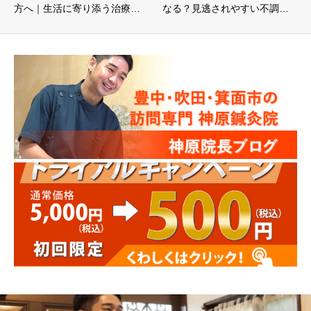
方へ｜生活に寄り添う治療…
なる？見逃されやすい不調…