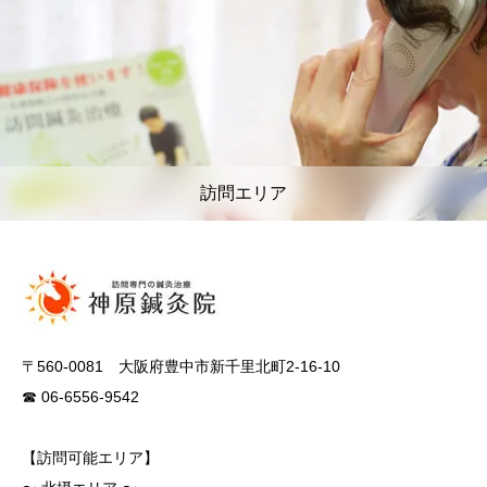
訪問エリア
〒560-0081 大阪府豊中市新千里北町2-16-10
☎ 06-6556-9542
【訪問可能エリア】