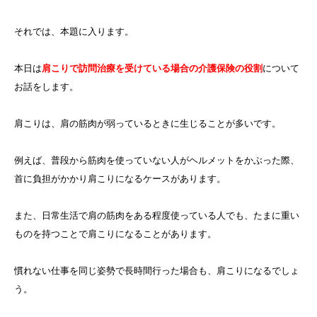
それでは、本題に入ります。
本日は
肩こりで訪問治療を受けている場合の介護保険の役割
について
お話をします。
肩こりは、肩の筋肉が弱っているときに生じることが多いです。
例えば、普段から筋肉を使っていない人がヘルメットをかぶった際、
首に負担がかかり肩こりになるケースがあります。
また、日常生活で肩の筋肉をある程度使っている人でも、たまに重い
ものを持つことで肩こりになることがあります。
慣れない仕事を同じ姿勢で長時間行った場合も、肩こりになるでしょ
う。