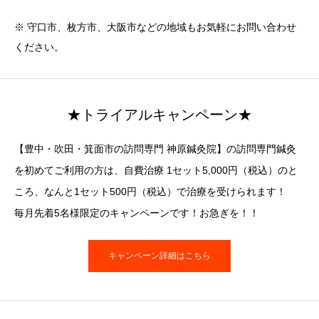
※ 守口市、枚方市、大阪市などの地域もお気軽にお問い合わせ
ください。
★トライアルキャンペーン★
【豊中・吹田・箕面市の訪問専門 神原鍼灸院】の訪問専門鍼灸
を初めてご利用の方は、自費治療 1セット5,000円（税込）のと
ころ、なんと1セット500円（税込）で治療を受けられます！
毎月先着5名様限定のキャンペーンです！お急ぎを！！
キャンペーン詳細はこちら