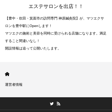
エステサロンを出店！！
【豊中・吹田・箕面市の訪問専門 神原鍼灸院】が、マツエクサ
ロンを豊中駅にOpenします！
マツエクの施術と美容を同時に受けられる店舗になります。満足
すること間違いなし！
開設情報は追って公開いたします。
運営者情報