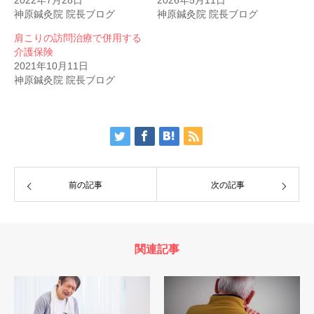
神原鍼灸院 院長ブログ
神原鍼灸院 院長ブログ
肩こりの訪問治療で併用する
介護保険
2021年10月11日
神原鍼灸院 院長ブログ
前の記事
次の記事
関連記事