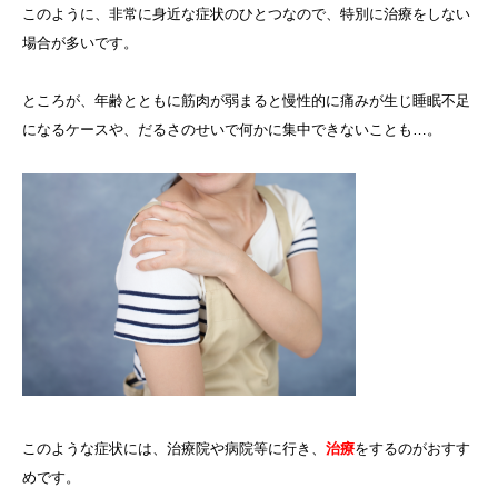
このように、非常に身近な症状のひとつなので、特別に治療をしない
場合が多いです。
ところが、年齢とともに筋肉が弱まると慢性的に痛みが生じ睡眠不足
になるケースや、だるさのせいで何かに集中できないことも…。
このような症状には、
治療院や病院等に行き、
治療
をするのがおすす
め
です。