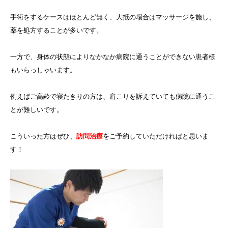
手術をするケースはほとんど無く、大抵の場合はマッサージを施し、
薬を処方することが多いです。
一方で、身体の状態によりなかなか病院に通うことができない患者様
もいらっしゃいます。
例えばご高齢で寝たきりの方は、肩こりを訴えていても病院に通うこ
とが難しいです。
こういった方はぜひ、
訪問治療
をご予約していただければと思いま
す！