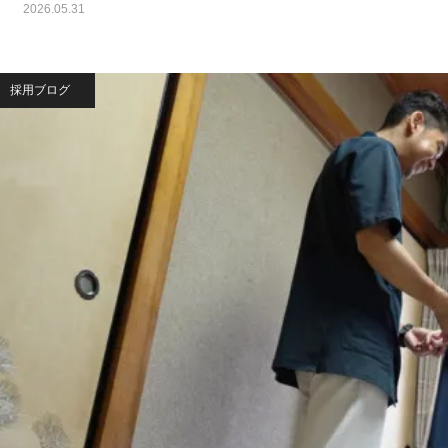
2026.05.31
採用ブログ