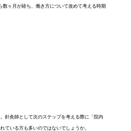
ら数ヶ月が経ち、働き方について改めて考える時期
す。針灸師として次のステップを考える際に「院内
われている方も多いのではないでしょうか。