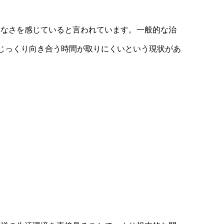
りなさを感じていると言われています。一般的な治
じっくり向き合う時間が取りにくいという現状があ