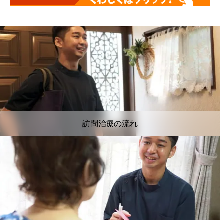
訪問治療の流れ