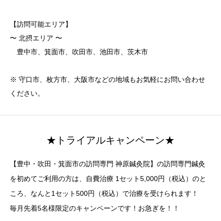
【訪問可能エリア】
〜 北摂エリア 〜
豊中市、箕面市、吹田市、池田市、茨木市
※ 守口市、枚方市、大阪市などの地域もお気軽にお問い合わせ
ください。
★トライアルキャンペーン★
【豊中・吹田・箕面市の訪問専門 神原鍼灸院】の訪問専門鍼灸
を初めてご利用の方は、自費治療 1セット5,000円（税込）のと
ころ、なんと1セット500円（税込）で治療を受けられます！
毎月先着5名様限定のキャンペーンです！お急ぎを！！