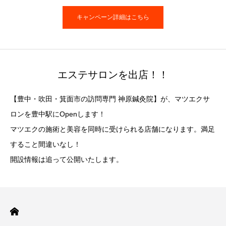
キャンペーン詳細はこちら
エステサロンを出店！！
【豊中・吹田・箕面市の訪問専門 神原鍼灸院】が、マツエクサ
ロンを豊中駅にOpenします！
マツエクの施術と美容を同時に受けられる店舗になります。満足
すること間違いなし！
開設情報は追って公開いたします。