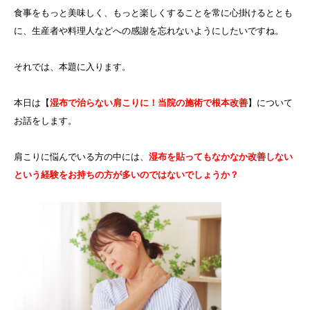
食事をもっと美味しく、もっと楽しくすることを常に心掛けるととも
に、生産者や料理人などへの感謝を忘れないようにしたいですね。
それでは、本題に入ります。
本日は【
湿布で治らない肩こりに！当院の施術で根本改善
】について
お話をします。
肩こりに悩んでいる方の中には、
湿布を貼ってもなかなか改善しない
という経験をお持ちの方が多いのではないでしょうか？