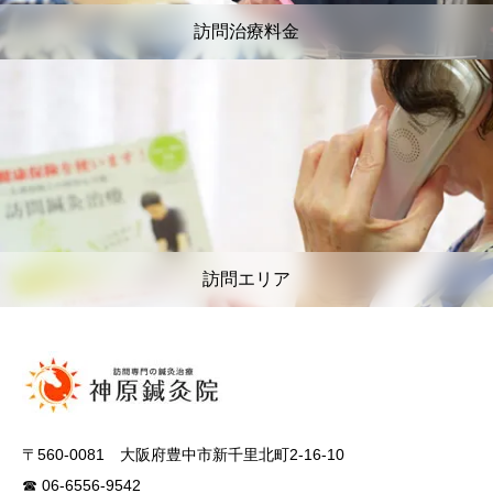
訪問治療料金
訪問エリア
〒560-0081 大阪府豊中市新千里北町2-16-10
☎ 06-6556-9542