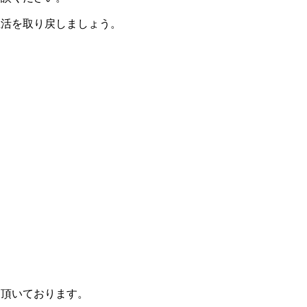
生活を取り戻しましょう。
て頂いております。