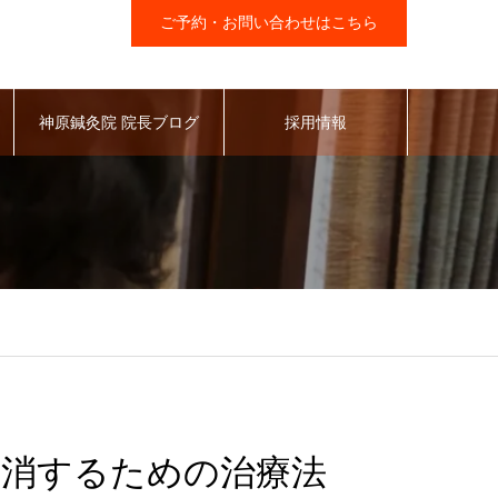
ご予約・お問い合わせはこちら
神原鍼灸院 院長ブログ
採用情報
消するための治療法