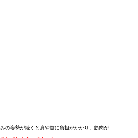
。
がみの姿勢が続くと肩や首に負担がかかり、筋肉が