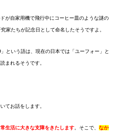
ノルドが自家用機で飛行中にコーヒー皿のような謎の
研究家たちが記念日として命名したそうですよ。
O」という語は、現在の日本では「ユーフォー」と
と読まれるそうです。
ついてお話をします。
日常生活に大きな支障をきたします
。そこで、
なか