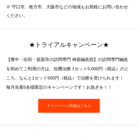
※ 守口市、枚方市、大阪市などの地域もお気軽にお問い合わせ
ください。
★トライアルキャンペーン★
【豊中・吹田・箕面市の訪問専門 神原鍼灸院】の訪問専門鍼灸
を初めてご利用の方は、自費治療 1セット5,000円（税込）のと
ころ、なんと1セット500円（税込）で治療を受けられます！
毎月先着5名様限定のキャンペーンです！お急ぎを！！
キャンペーン詳細はこちら