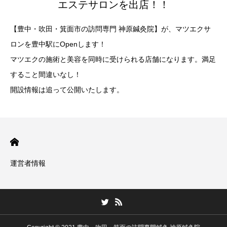
エステサロンを出店！！
【豊中・吹田・箕面市の訪問専門 神原鍼灸院】が、マツエクサ
ロンを豊中駅にOpenします！
マツエクの施術と美容を同時に受けられる店舗になります。満足
すること間違いなし！
開設情報は追って公開いたします。
運営者情報