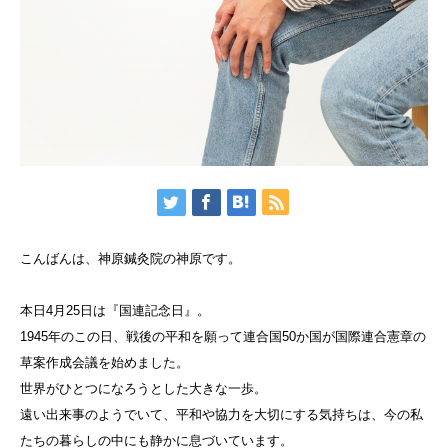
こんばんは、神原鍼灸院の神原です。
本日4月25日は『国連記念日』。
1945年のこの日、戦後の平和を願って連合国50か国が国際連合憲章の
草案作成会議を始めました。
世界がひとつになろうとした大きな一歩。
遠い出来事のようでいて、平和や協力を大切にする気持ちは、今の私
たちの暮らしの中にも静かに息づいています。