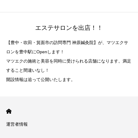
エステサロンを出店！！
【豊中・吹田・箕面市の訪問専門 神原鍼灸院】が、マツエクサ
ロンを豊中駅にOpenします！
マツエクの施術と美容を同時に受けられる店舗になります。満足
すること間違いなし！
開設情報は追って公開いたします。
運営者情報