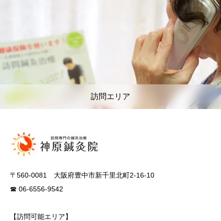
訪問エリア
〒560-0081 大阪府豊中市新千里北町2-16-10
☎ 06-6556-9542
【訪問可能エリア】