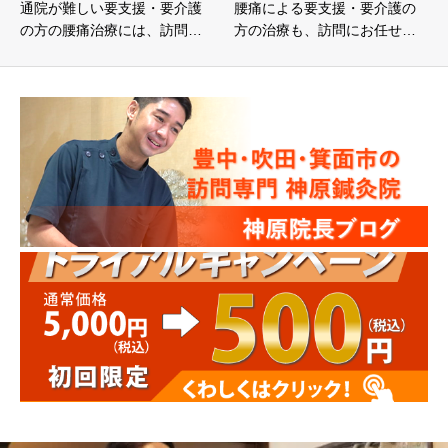
通院が難しい要支援・要介護
腰痛による要支援・要介護の
の方の腰痛治療には、訪問…
方の治療も、訪問にお任せ…