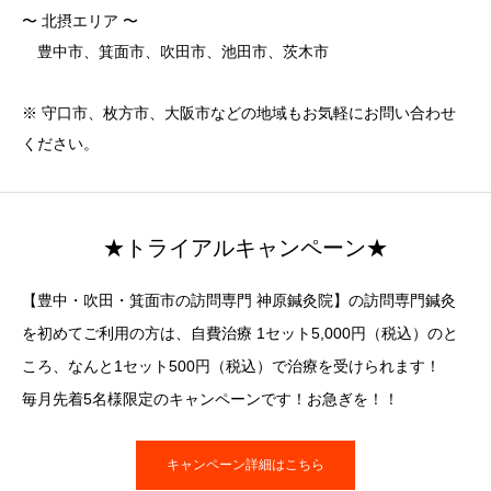
〜 北摂エリア 〜
豊中市、箕面市、吹田市、池田市、茨木市
※ 守口市、枚方市、大阪市などの地域もお気軽にお問い合わせ
ください。
★トライアルキャンペーン★
【豊中・吹田・箕面市の訪問専門 神原鍼灸院】の訪問専門鍼灸
を初めてご利用の方は、自費治療 1セット5,000円（税込）のと
ころ、なんと1セット500円（税込）で治療を受けられます！
毎月先着5名様限定のキャンペーンです！お急ぎを！！
キャンペーン詳細はこちら