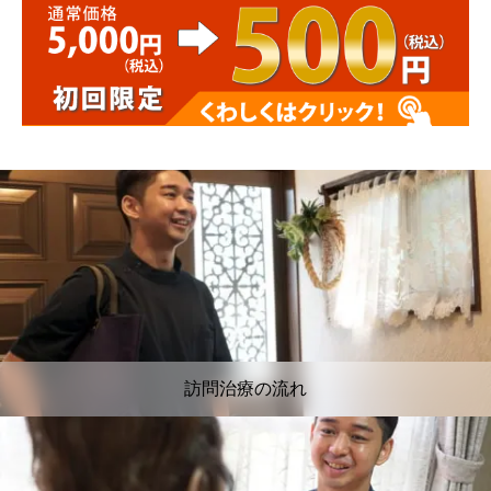
訪問治療の流れ