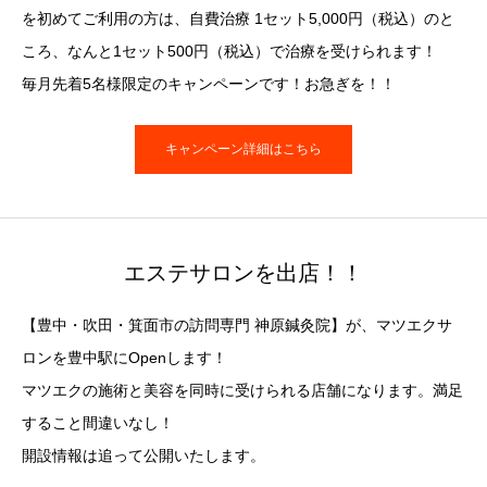
を初めてご利用の方は、自費治療 1セット5,000円（税込）のと
ころ、なんと1セット500円（税込）で治療を受けられます！
毎月先着5名様限定のキャンペーンです！お急ぎを！！
キャンペーン詳細はこちら
エステサロンを出店！！
【豊中・吹田・箕面市の訪問専門 神原鍼灸院】が、マツエクサ
ロンを豊中駅にOpenします！
マツエクの施術と美容を同時に受けられる店舗になります。満足
すること間違いなし！
開設情報は追って公開いたします。