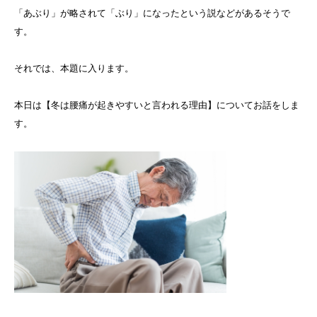
「あぶり」が略されて「ぶり」になったという説などがあるそうで
す。
それでは、本題に入ります。
本日は【冬は腰痛が起きやすいと言われる理由】についてお話をしま
す。