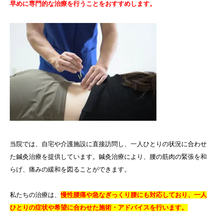
早めに専門的な治療を行うことをおすすめします。
当院では、自宅や介護施設に直接訪問し、一人ひとりの状況に合わせ
た鍼灸治療を提供しています。鍼灸治療により、腰の筋肉の緊張を和
らげ、痛みの緩和を図ることができます。
私たちの治療は、
慢性腰痛や急なぎっくり腰にも対応しており、一人
ひとりの症状や希望に合わせた施術・アドバイスを行います。