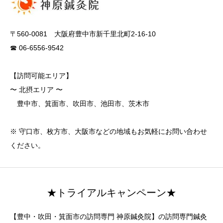
〒560-0081 大阪府豊中市新千里北町2-16-10
☎ 06-6556-9542
【訪問可能エリア】
〜 北摂エリア 〜
豊中市、箕面市、吹田市、池田市、茨木市
※ 守口市、枚方市、大阪市などの地域もお気軽にお問い合わせ
ください。
★トライアルキャンペーン★
【豊中・吹田・箕面市の訪問専門 神原鍼灸院】の訪問専門鍼灸