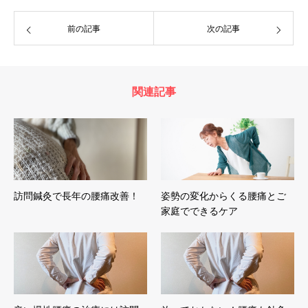
前の記事
次の記事
関連記事
訪問鍼灸で長年の腰痛改善！
姿勢の変化からくる腰痛とご
家庭でできるケア