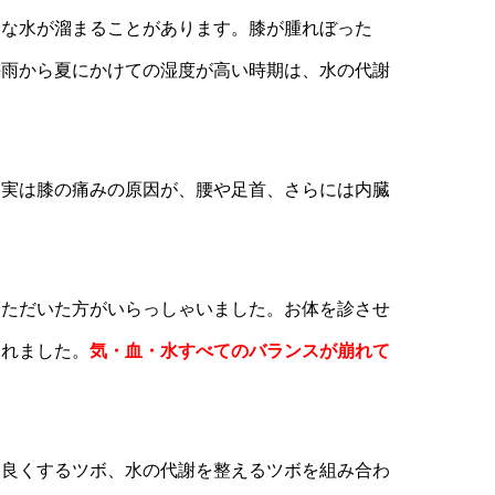
分な水が溜まることがあります。膝が腫れぼった
梅雨から夏にかけての湿度が高い時期は、水の代謝
。実は膝の痛みの原因が、腰や足首、さらには内臓
いただいた方がいらっしゃいました。お体を診させ
られました。
気・血・水すべてのバランスが崩れて
を良くするツボ、水の代謝を整えるツボを組み合わ