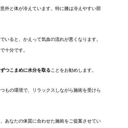
で意外と体が冷えています。特に膝は冷えやすい部
いでいると、かえって気血の流れが悪くなります。
きで十分です。
量ずつこまめに水分を取る
ことをお勧めします。
いつもの環境で、リラックスしながら施術を受けら
ら、あなたの体質に合わせた施術をご提案させてい