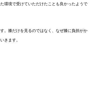
した環境で受けていただけたことも良かったようで
です。膝だけを見るのではなく、なぜ膝に負担がか
ていきます。