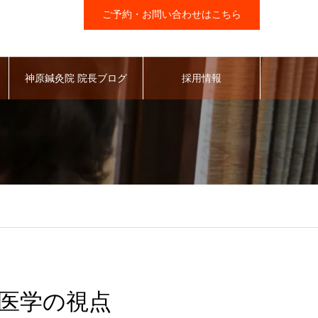
ご予約・お問い合わせはこちら
神原鍼灸院 院長ブログ
採用情報
医学の視点