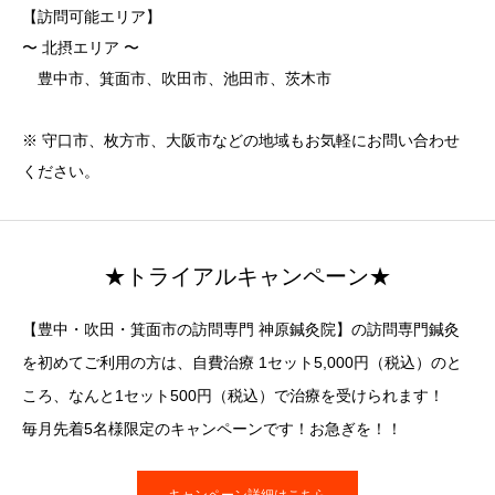
【訪問可能エリア】
〜 北摂エリア 〜
豊中市、箕面市、吹田市、池田市、茨木市
※ 守口市、枚方市、大阪市などの地域もお気軽にお問い合わせ
ください。
★トライアルキャンペーン★
【豊中・吹田・箕面市の訪問専門 神原鍼灸院】の訪問専門鍼灸
を初めてご利用の方は、自費治療 1セット5,000円（税込）のと
ころ、なんと1セット500円（税込）で治療を受けられます！
毎月先着5名様限定のキャンペーンです！お急ぎを！！
キャンペーン詳細はこちら