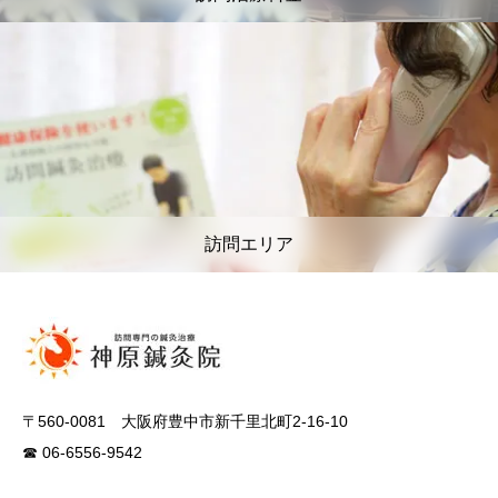
訪問エリア
〒560-0081 大阪府豊中市新千里北町2-16-10
☎ 06-6556-9542