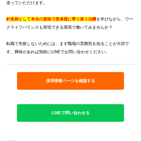
送っていただけます。
針灸師として本当の意味で患者様に寄り添う治療
を学びながら、ワー
クライフバランスも実現できる環境で働いてみませんか？
転職で失敗しないためには、まず職場の雰囲気を知ることが大切で
す。興味があれば気軽にLINEでお問い合わせください。
採用情報ページを確認する
LINEで問い合わせる