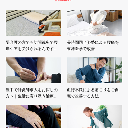
要介護の方でも訪問鍼灸で腰
長時間同じ姿勢による腰痛を
痛ケアを受けられるんです…
東洋医学で改善
豊中で針灸師求人をお探しの
血行不良による肩こりをご自
方へ｜生活に寄り添う治療…
宅で改善する方法