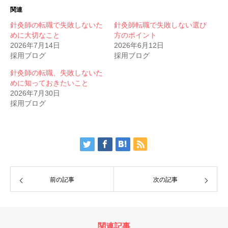
関連
針灸師の転職で失敗しないた
針灸師転職で失敗しない選び
めに大切なこと
方のポイント
2026年7月14日
2026年6月12日
採用ブログ
採用ブログ
針灸師の転職、失敗しないた
めに知っておきたいこと
2026年7月30日
採用ブログ
前の記事
次の記事
関連記事