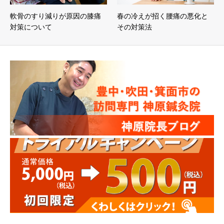
軟骨のすり減りが原因の膝痛
春の冷えが招く腰痛の悪化と
対策について
その対策法