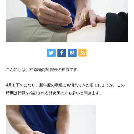
こんにちは、神原鍼灸院 院長の神原です。
4月も下旬になり、新年度の環境にも慣れてきた頃でしょうか。この
時期は転職を検討される針灸師の方も多いと聞きます。