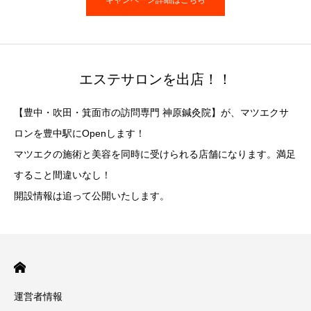
エステサロンを出店！！
【豊中・吹田・箕面市の訪問専門 神原鍼灸院】が、マツエクサ
ロンを豊中駅にOpenします！
マツエクの施術と美容を同時に受けられる店舗になります。満足
すること間違いなし！
開設情報は追って公開いたします。
運営者情報