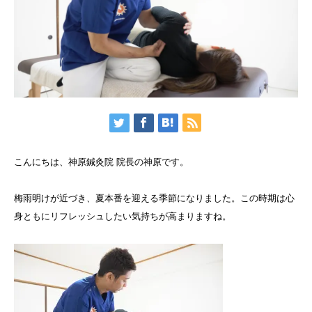
こんにちは、神原鍼灸院 院長の神原です。
梅雨明けが近づき、夏本番を迎える季節になりました。この時期は心
身ともにリフレッシュしたい気持ちが高まりますね。