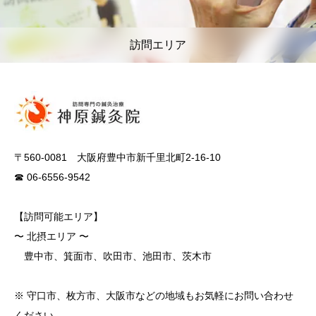
訪問エリア
〒560-0081 大阪府豊中市新千里北町2-16-10
☎ 06-6556-9542
【訪問可能エリア】
〜 北摂エリア 〜
豊中市、箕面市、吹田市、池田市、茨木市
※ 守口市、枚方市、大阪市などの地域もお気軽にお問い合わせ
ください。