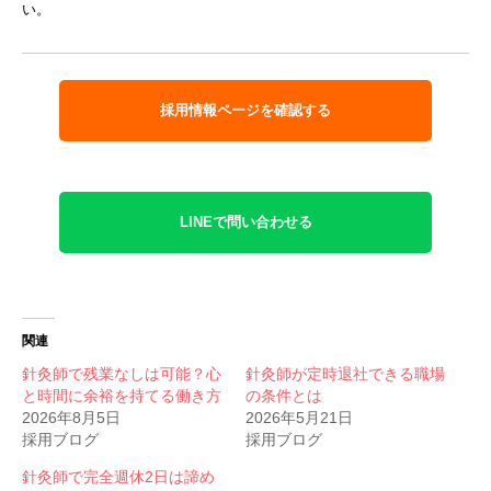
い。
採用情報ページを確認する
LINEで問い合わせる
関連
針灸師で残業なしは可能？心
針灸師が定時退社できる職場
と時間に余裕を持てる働き方
の条件とは
2026年8月5日
2026年5月21日
採用ブログ
採用ブログ
針灸師で完全週休2日は諦め