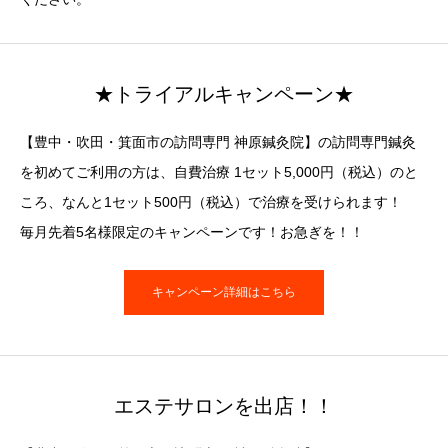
★トライアルキャンペーン★
【豊中・吹田・箕面市の訪問専門 神原鍼灸院】の訪問専門鍼灸
を初めてご利用の方は、自費治療 1セット5,000円（税込）のと
ころ、なんと1セット500円（税込）で治療を受けられます！
毎月先着5名様限定のキャンペーンです！お急ぎを！！
キャンペーン詳細はこちら
エステサロンを出店！！