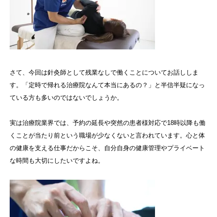
さて、今回は針灸師として残業なしで働くことについてお話ししま
す。「定時で帰れる治療院なんて本当にあるの？」と半信半疑になっ
ている方も多いのではないでしょうか。
実は治療院業界では、予約の延長や突然の患者様対応で18時以降も働
くことが当たり前という職場が少なくないと言われています。心と体
の健康を支える仕事だからこそ、自分自身の健康管理やプライベート
な時間も大切にしたいですよね。