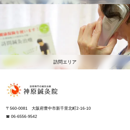
訪問エリア
〒560-0081 大阪府豊中市新千里北町2-16-10
☎ 06-6556-9542