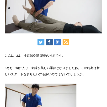
こんにちは、神原鍼灸院 院長の神原です。
5月も中旬に入り、新緑が美しい季節となりましたね。この時期は新
しいスタートを切りたい方も多いのではないでしょうか。