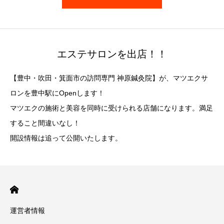
エステサロンを出店！！
【豊中・吹田・箕面市の訪問専門 神原鍼灸院】が、マツエクサ
ロンを豊中駅にOpenします！
マツエクの施術と美容を同時に受けられる店舗になります。満足
すること間違いなし！
開設情報は追って公開いたします。
運営者情報