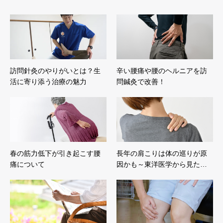
訪問針灸のやりがいとは？生
辛い腰痛や腰のヘルニアを訪
活に寄り添う治療の魅力
問鍼灸で改善！
春の筋力低下が引き起こす腰
長年の肩こりは体の巡りが原
痛について
因かも～東洋医学から見た…