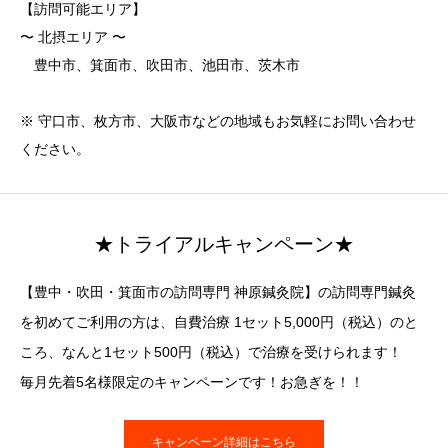
【訪問可能エリア】
〜 北摂エリア 〜
豊中市、箕面市、吹田市、池田市、茨木市
※ 守口市、枚方市、大阪市などの地域もお気軽にお問い合わせ
ください。
★トライアルキャンペーン★
【豊中・吹田・箕面市の訪問専門 神原鍼灸院】の訪問専門鍼灸
を初めてご利用の方は、自費治療 1セット5,000円（税込）のと
ころ、なんと1セット500円（税込）で治療を受けられます！
毎月先着5名様限定のキャンペーンです！お急ぎを！！
キャンペーン詳細はこちら