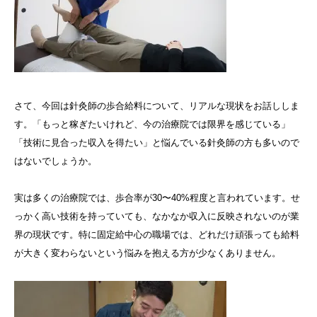
さて、今回は針灸師の歩合給料について、リアルな現状をお話ししま
す。「もっと稼ぎたいけれど、今の治療院では限界を感じている」
「技術に見合った収入を得たい」と悩んでいる針灸師の方も多いので
はないでしょうか。
実は多くの治療院では、歩合率が30〜40%程度と言われています。せ
っかく高い技術を持っていても、なかなか収入に反映されないのが業
界の現状です。特に固定給中心の職場では、どれだけ頑張っても給料
が大きく変わらないという悩みを抱える方が少なくありません。