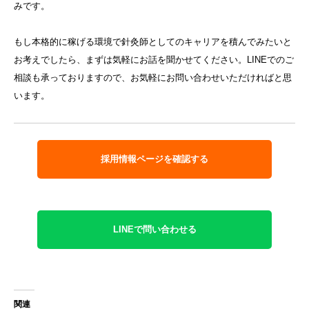
みです。
もし本格的に稼げる環境で針灸師としてのキャリアを積んでみたいと
お考えでしたら、まずは気軽にお話を聞かせてください。LINEでのご
相談も承っておりますので、お気軽にお問い合わせいただければと思
います。
採用情報ページを確認する
LINEで問い合わせる
関連