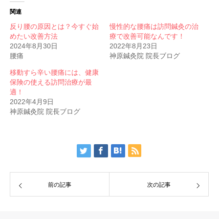
関連
反り腰の原因とは？今すぐ始
慢性的な腰痛は訪問鍼灸の治
めたい改善方法
療で改善可能なんです！
2024年8月30日
2022年8月23日
腰痛
神原鍼灸院 院長ブログ
移動すら辛い腰痛には、健康
保険の使える訪問治療が最
適！
2022年4月9日
神原鍼灸院 院長ブログ
前の記事
次の記事