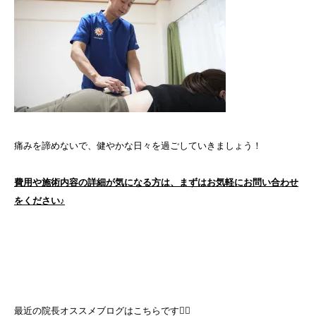
痛みを諦めないで、健やかな日々を過ごしていきましょう！
費用や施術内容の詳細が気になる方は、まずはお気軽にお問い合わせ
をください♪
最近の院長オススメブログはこちらです💁‍♀️