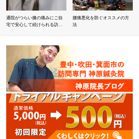
通院がつらい膝の痛みにご自
腰痛悪化を防ぐオススメの方
宅で安心して続けられる訪…
法