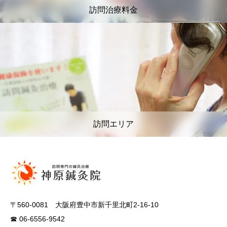
訪問治療料金
訪問エリア
〒560-0081 大阪府豊中市新千里北町2-16-10
☎ 06-6556-9542