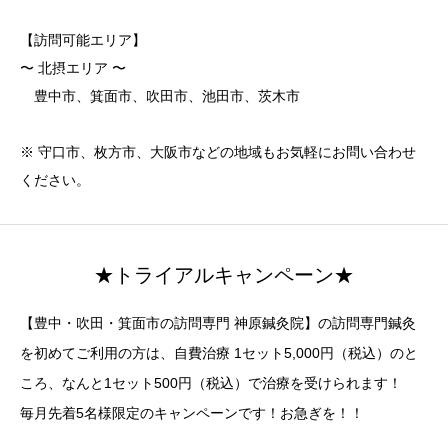
【訪問可能エリア】
〜 北摂エリア 〜
豊中市、箕面市、吹田市、池田市、茨木市
※ 守口市、枚方市、大阪市などの地域もお気軽にお問い合わせ
ください。
★トライアルキャンペーン★
【豊中・吹田・箕面市の訪問専門 神原鍼灸院】の訪問専門鍼灸
を初めてご利用の方は、自費治療 1セット5,000円（税込）のと
ころ、なんと1セット500円（税込）で治療を受けられます！
毎月先着5名様限定のキャンペーンです！お急ぎを！！