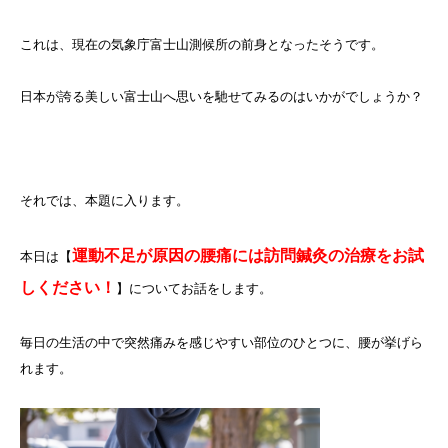
これは、現在の気象庁富士山測候所の前身となったそうです。
日本が誇る美しい富士山へ思いを馳せてみるのはいかがでしょうか？
それでは、本題に入ります。
運動不足が原因の腰痛には訪問鍼灸の治療をお試
本日は【
しください！
】についてお話をします。
毎日の生活の中で突然痛みを感じやすい部位のひとつに、腰が挙げら
れます。