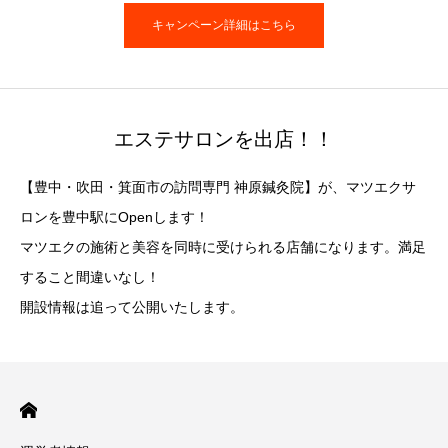
キャンペーン詳細はこちら
エステサロンを出店！！
【豊中・吹田・箕面市の訪問専門 神原鍼灸院】が、マツエクサ
ロンを豊中駅にOpenします！
マツエクの施術と美容を同時に受けられる店舗になります。満足
すること間違いなし！
開設情報は追って公開いたします。