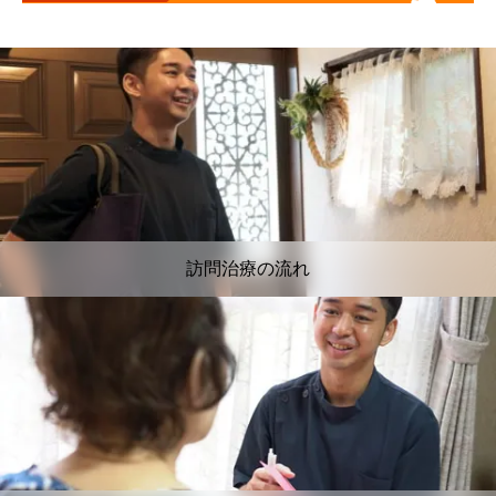
訪問治療の流れ