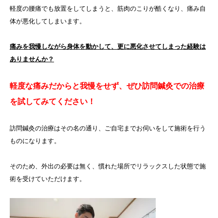
軽度の腰痛でも放置をしてしまうと、筋肉のこりが酷くなり、痛み自
体が悪化してしまいます。
痛みを我慢しながら身体を動かして、更に悪化させてしまった経験は
ありませんか？
軽度な痛みだからと我慢をせず、ぜひ訪問鍼灸での治療
を試してみてください！
訪問鍼灸の治療はその名の通り、ご自宅までお伺いをして施術を行う
ものになります。
そのため、外出の必要は無く、慣れた場所でリラックスした状態で施
術を受けていただけます。