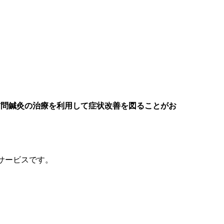
訪問鍼灸の治療を利用して症状改善を図ることがお
サービスです。