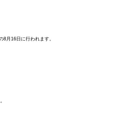
の8月16日に行われます。
ね。