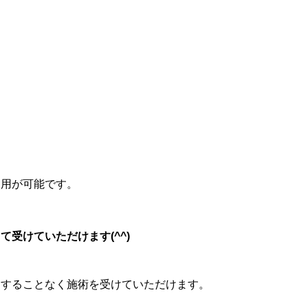
適用が可能です。
受けていただけます(^^)
にすることなく施術を受けていただけます。