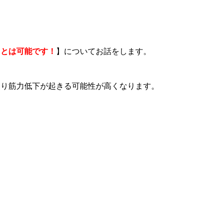
ことは可能です！
】についてお話をします。
より筋力低下が起きる可能性が高くなります。