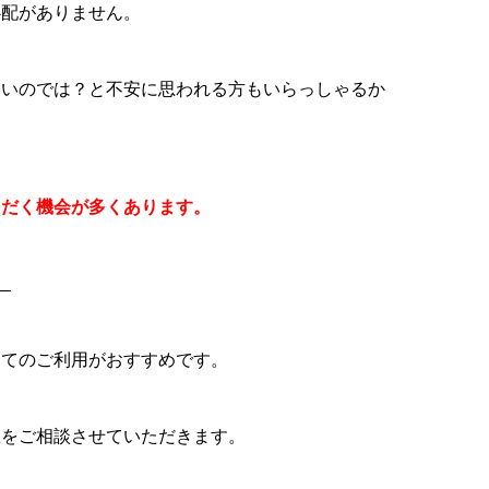
心配がありません。
しいのでは？と不安に思われる方もいらっしゃるか
ただく機会が多くあります。
。
してのご利用がおすすめです。
数をご相談させていただきます。