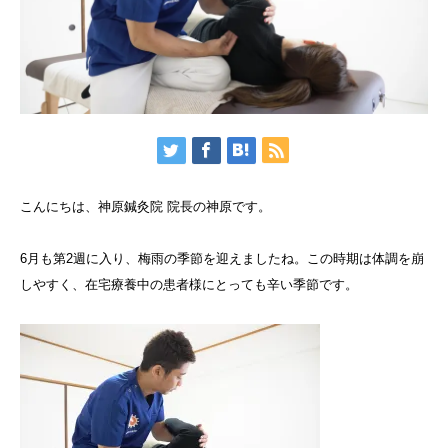
こんにちは、神原鍼灸院 院長の神原です。
6月も第2週に入り、梅雨の季節を迎えましたね。この時期は体調を崩
しやすく、在宅療養中の患者様にとっても辛い季節です。