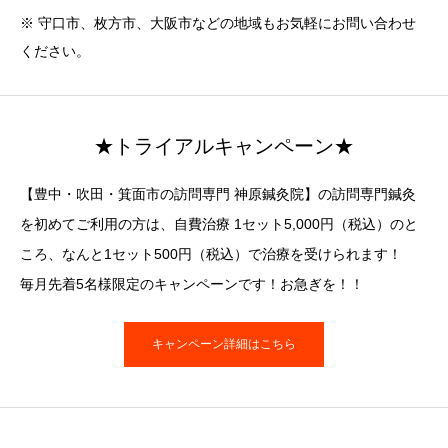
※ 守口市、枚方市、大阪市などの地域もお気軽にお問い合わせ
ください。
★トライアルキャンペーン★
【豊中・吹田・箕面市の訪問専門 神原鍼灸院】の訪問専門鍼灸
を初めてご利用の方は、自費治療 1セット5,000円（税込）のと
ころ、なんと1セット500円（税込）で治療を受けられます！
毎月先着5名様限定のキャンペーンです！お急ぎを！！
キャンペーン詳細はこちら