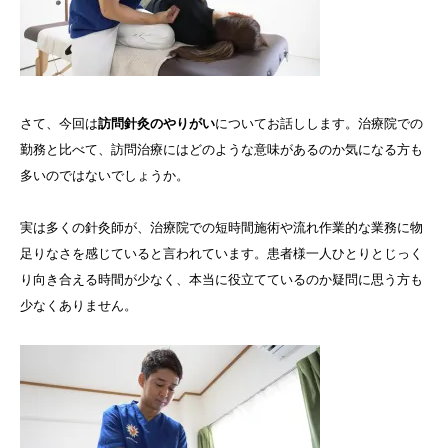
さて、今回は
訪問針灸のやりがい
についてお話しします。治療院での
勤務と比べて、訪問治療にはどのような意味があるのか気になる方も
多いのではないでしょうか。
実は多くの針灸師が、治療院での短時間施術や流れ作業的な業務に物
足りなさを感じていると言われています。患者様一人ひとりとじっく
り向き合える時間が少なく、本当に役立てているのか疑問に思う方も
少なくありません。