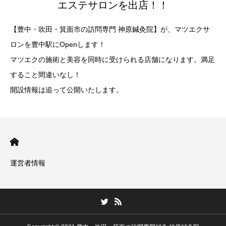
エステサロンを出店！！
【豊中・吹田・箕面市の訪問専門 神原鍼灸院】が、マツエクサ
ロンを豊中駅にOpenします！
マツエクの施術と美容を同時に受けられる店舗になります。満足
すること間違いなし！
開設情報は追って公開いたします。
運営者情報