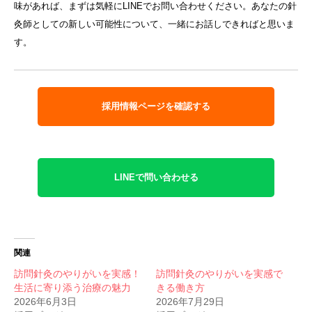
味があれば、まずは気軽にLINEでお問い合わせください。あなたの針
灸師としての新しい可能性について、一緒にお話しできればと思いま
す。
採用情報ページを確認する
LINEで問い合わせる
関連
訪問針灸のやりがいを実感！
訪問針灸のやりがいを実感で
生活に寄り添う治療の魅力
きる働き方
2026年6月3日
2026年7月29日