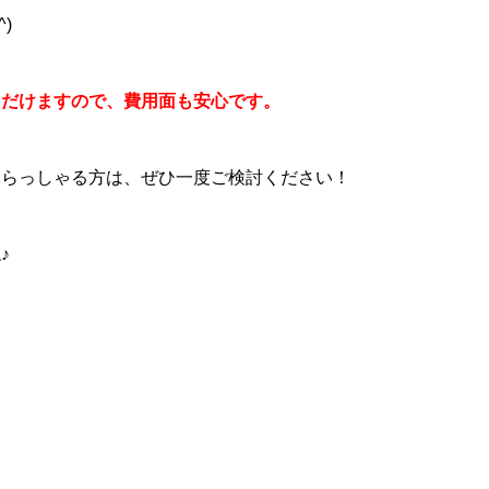
)
ただけますので、費用面も安心です。
いらっしゃる方は、ぜひ一度ご検討ください！
♪