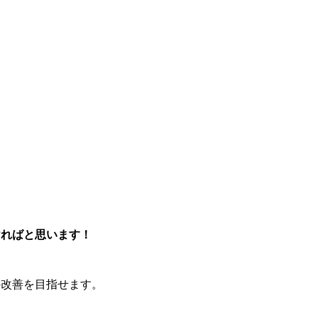
ければと思います！
の改善を目指せます。