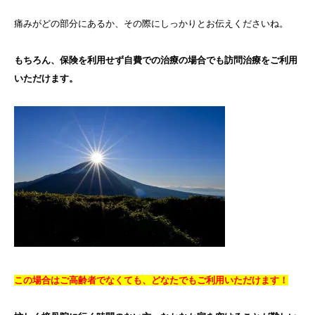
痛みがどの部分にあるか、その際にしっかりとお伝えくださいね。
もちろん、保険を利用せず自費での治療の場合でも訪問治療をご利用
いただけます。
この場合はご高齢者でなくても、どなたでもご利用いただけます！