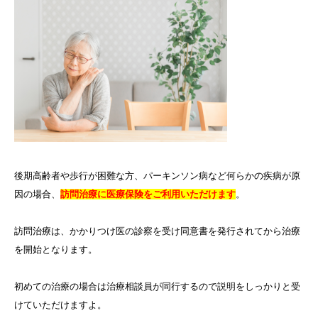
後期高齢者や歩行が困難な方、パーキンソン病など何らかの疾病が原
因の場合、
訪問治療に医療保険をご利用いただけます
。
訪問治療は、かかりつけ医の診察を受け同意書を発行されてから治療
を開始となります。
初めての治療の場合は治療相談員が同行するので説明をしっかりと受
けていただけますよ。