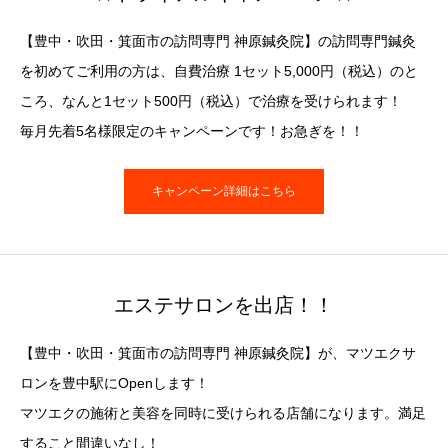
【豊中・吹田・箕面市の訪問専門 神原鍼灸院】の訪問専門鍼灸
を初めてご利用の方は、自費治療 1セット5,000円（税込）のと
ころ、なんと1セット500円（税込）で治療を受けられます！
毎月先着5名様限定のキャンペーンです！お急ぎを！！
キャンペーン詳細はこちら
エステサロンを出店！！
【豊中・吹田・箕面市の訪問専門 神原鍼灸院】が、マツエクサ
ロンを豊中駅にOpenします！
マツエクの施術と美容を同時に受けられる店舗になります。満足
すること間違いなし！