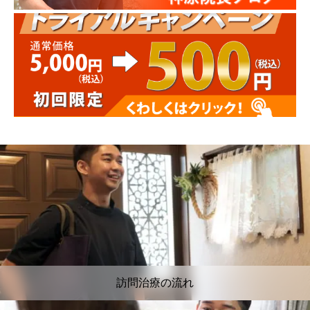
訪問治療の流れ