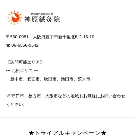
〒560-0081 大阪府豊中市新千里北町2-16-10
☎ 06-6556-9542
【訪問可能エリア】
〜 北摂エリア 〜
豊中市、箕面市、吹田市、池田市、茨木市
※ 守口市、枚方市、大阪市などの地域もお気軽にお問い合わせ
ください。
★トライアルキャンペーン★