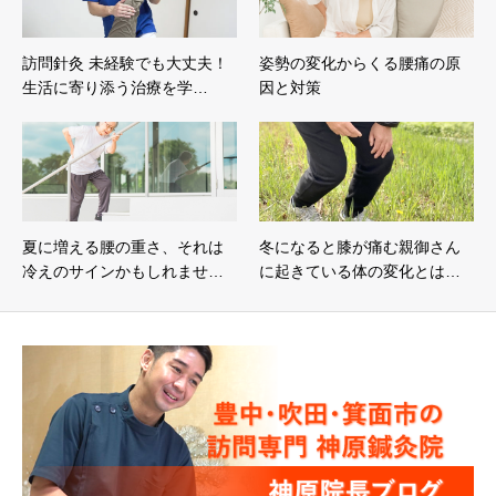
訪問針灸 未経験でも大丈夫！
姿勢の変化からくる腰痛の原
生活に寄り添う治療を学…
因と対策
夏に増える腰の重さ、それは
冬になると膝が痛む親御さん
冷えのサインかもしれませ…
に起きている体の変化とは…