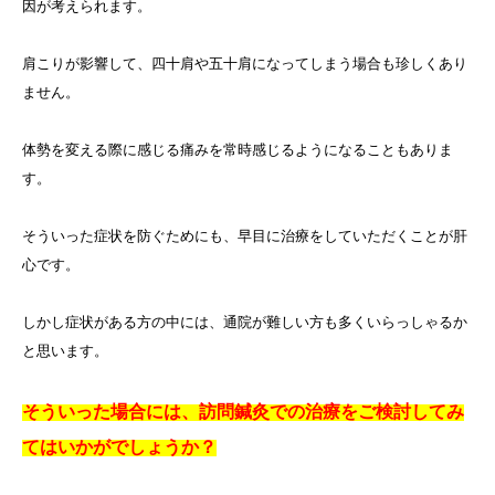
因が考えられます。
肩こりが影響して、四十肩や五十肩になってしまう場合も珍しくあり
ません。
体勢を変える際に感じる痛みを常時感じるようになることもありま
す。
そういった症状を防ぐためにも、早目に治療をしていただくことが肝
心です。
しかし症状がある方の中には、通院が難しい方も多くいらっしゃるか
と思います。
そういった場合には、訪問鍼灸での治療をご検討してみ
てはいかがでしょうか？