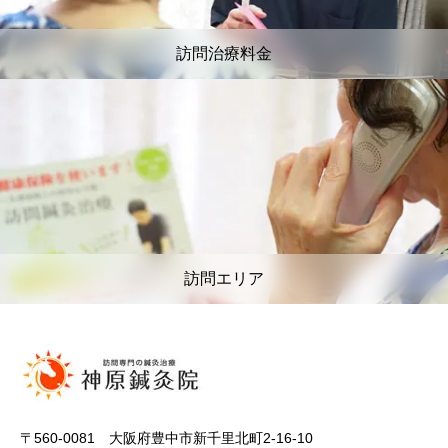
訪問治療料金
訪問エリア
〒560-0081 大阪府豊中市新千里北町2-16-10