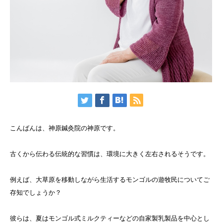
こんばんは、神原鍼灸院の神原です。
古くから伝わる伝統的な習慣は、環境に大きく左右されるそうです。
例えば、大草原を移動しながら生活するモンゴルの遊牧民についてご
存知でしょうか？
彼らは、夏はモンゴル式ミルクティーなどの自家製乳製品を中心とし