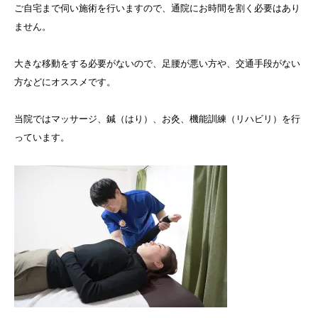
ご自宅まで伺い施術を行いますので、通院にお時間を割く必要はあり
ません。
大きな移動をする必要がないので、足腰が悪い方や、交通手段がない
方などにオススメです。
当院ではマッサージ、鍼（はり）、お灸、機能訓練（リハビリ）を行
っています。