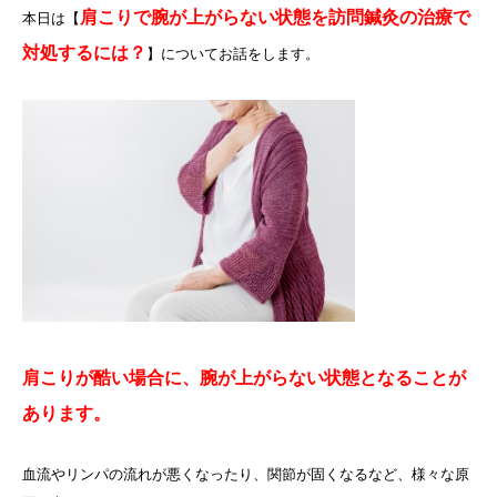
肩こりで腕が上がらない状態を訪問鍼灸の治療で
本日は【
対処するには？
】についてお話をします。
肩こりが酷い場合に、腕が上がらない状態となることが
あります。
血流やリンパの流れが悪くなったり、関節が固くなるなど、様々な原