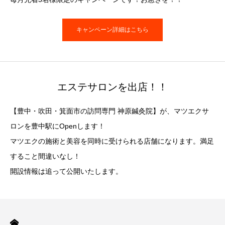
キャンペーン詳細はこちら
エステサロンを出店！！
【豊中・吹田・箕面市の訪問専門 神原鍼灸院】が、マツエクサ
ロンを豊中駅にOpenします！
マツエクの施術と美容を同時に受けられる店舗になります。満足
すること間違いなし！
開設情報は追って公開いたします。