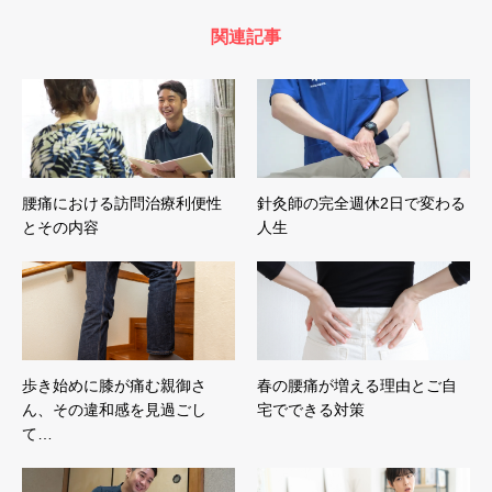
関連記事
腰痛における訪問治療利便性
針灸師の完全週休2日で変わる
とその内容
人生
歩き始めに膝が痛む親御さ
春の腰痛が増える理由とご自
ん、その違和感を見過ごし
宅でできる対策
て…