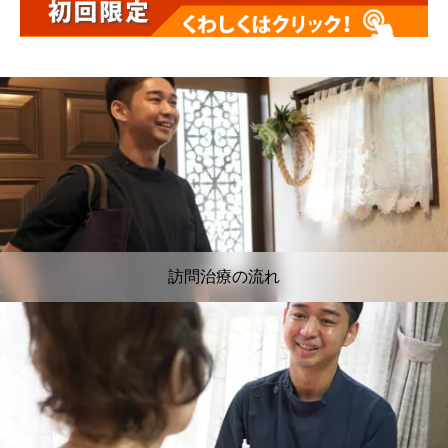
訪問治療の流れ