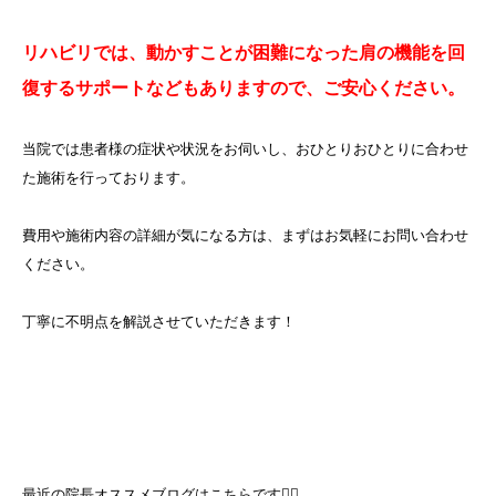
リハビリでは、動かすことが困難になった肩の機能を回
復するサポートなどもありますので、ご安心ください。
当院では患者様の症状や状況をお伺いし、おひとりおひとりに合わせ
た施術を行っております。
費用や施術内容の詳細が気になる方は、まずはお気軽にお問い合わせ
ください。
丁寧に不明点を解説させていただきます！
最近の院長オススメブログはこちらです💁‍♀️