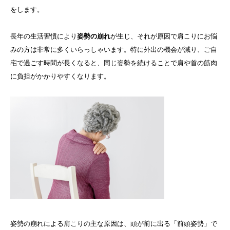
をします。
長年の生活習慣により
姿勢の崩れ
が生じ、それが原因で肩こりにお悩
みの方は非常に多くいらっしゃいます。特に外出の機会が減り、ご自
宅で過ごす時間が長くなると、同じ姿勢を続けることで肩や首の筋肉
に負担がかかりやすくなります。
姿勢の崩れによる肩こりの主な原因は、頭が前に出る「前頭姿勢」で