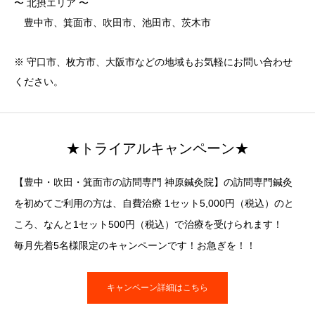
〜 北摂エリア 〜
豊中市、箕面市、吹田市、池田市、茨木市
※ 守口市、枚方市、大阪市などの地域もお気軽にお問い合わせ
ください。
★トライアルキャンペーン★
【豊中・吹田・箕面市の訪問専門 神原鍼灸院】の訪問専門鍼灸
を初めてご利用の方は、自費治療 1セット5,000円（税込）のと
ころ、なんと1セット500円（税込）で治療を受けられます！
毎月先着5名様限定のキャンペーンです！お急ぎを！！
キャンペーン詳細はこちら