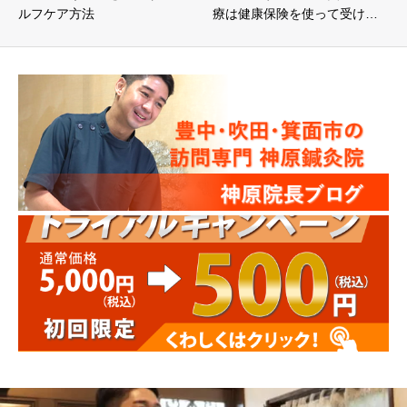
ルフケア方法
療は健康保険を使って受け…