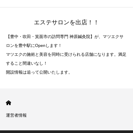
エステサロンを出店！！
【豊中・吹田・箕面市の訪問専門 神原鍼灸院】が、マツエクサ
ロンを豊中駅にOpenします！
マツエクの施術と美容を同時に受けられる店舗になります。満足
すること間違いなし！
開設情報は追って公開いたします。
運営者情報