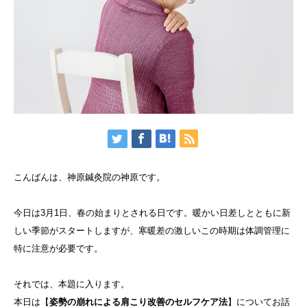
こんばんは、神原鍼灸院の神原です。
今日は3月1日、春の始まりとされる日です。暖かい日差しとともに新
しい季節がスタートしますが、寒暖差の激しいこの時期は体調管理に
特に注意が必要です。
それでは、本題に入ります。
本日は【
姿勢の崩れによる肩こり改善のセルフケア法
】についてお話