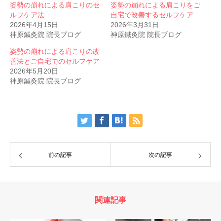
姿勢の崩れによる肩こりのセ
姿勢の崩れによる肩こりをご
ルフケア法
自宅で改善するセルフケア
2026年4月15日
2026年3月31日
神原鍼灸院 院長ブログ
神原鍼灸院 院長ブログ
姿勢の崩れによる肩こりの改
善法とご自宅でのセルフケア
2026年5月20日
神原鍼灸院 院長ブログ
前の記事
次の記事
関連記事