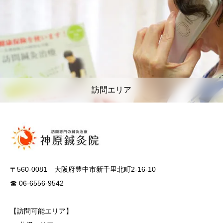
訪問エリア
〒560-0081 大阪府豊中市新千里北町2-16-10
☎ 06-6556-9542
【訪問可能エリア】