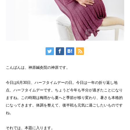
こんばんは、神原鍼灸院の神原です。
今日は6月30日、ハーフタイムデーの日。今日は一年の折り返し地
点、ハーフタイムデーです。ちょうど今年も半分が過ぎたことになり
ますね。この時期は梅雨から夏へと季節が移り変わり、暑さも本格的
になってきます。体調を整えて、後半戦も元気に過ごしたいものです
ね。
それでは、本題に入ります。