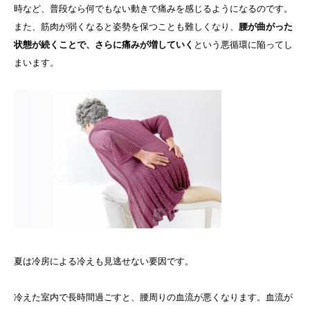
時など、普段なら何でもない動きで痛みを感じるようになるのです。
また、筋肉が弱くなると姿勢を保つことも難しくなり、
腰が曲がった
状態が続くことで、さらに痛みが増していく
という悪循環に陥ってし
まいます。
夏は冷房による冷えも見逃せない要因です。
冷えた室内で長時間過ごすと、腰周りの血流が悪くなります。血流が