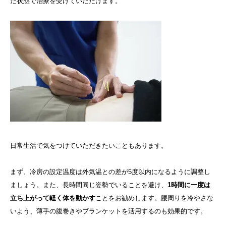
た状態で治療を受けていただけます。
日常生活で気をつけていただきたいこともあります。
まず、冷房の設定温度は外気温との差が5度以内になるように調整し
ましょう。また、長時間同じ姿勢でいることを避け、
1時間に一度は
立ち上がって軽く体を動かす
ことをお勧めします。腰周りを冷やさな
いよう、薄手の腹巻きやブランケットを活用するのも効果的です。