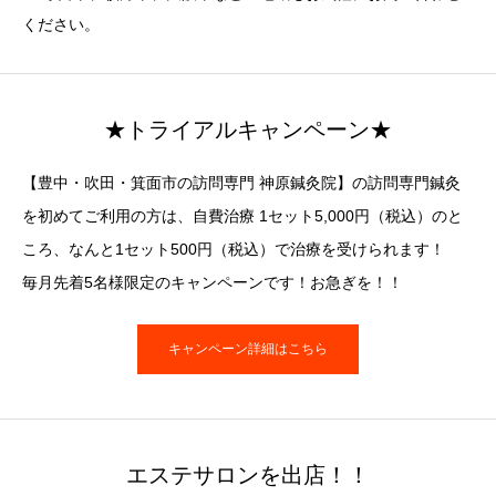
ください。
★トライアルキャンペーン★
【豊中・吹田・箕面市の訪問専門 神原鍼灸院】の訪問専門鍼灸
を初めてご利用の方は、自費治療 1セット5,000円（税込）のと
ころ、なんと1セット500円（税込）で治療を受けられます！
毎月先着5名様限定のキャンペーンです！お急ぎを！！
キャンペーン詳細はこちら
エステサロンを出店！！