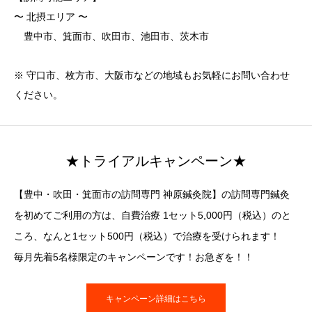
〜 北摂エリア 〜
豊中市、箕面市、吹田市、池田市、茨木市
※ 守口市、枚方市、大阪市などの地域もお気軽にお問い合わせ
ください。
★トライアルキャンペーン★
【豊中・吹田・箕面市の訪問専門 神原鍼灸院】の訪問専門鍼灸
を初めてご利用の方は、自費治療 1セット5,000円（税込）のと
ころ、なんと1セット500円（税込）で治療を受けられます！
毎月先着5名様限定のキャンペーンです！お急ぎを！！
キャンペーン詳細はこちら