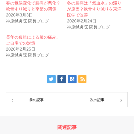
春の気候変化で膝痛が悪化？
冬の膝痛は「気血水」の滞り
軟骨すり減りと季節の関係
が原因？軟骨すり減りを東洋
2026年3月3日
医学で改善
神原鍼灸院 院長ブログ
2026年2月24日
神原鍼灸院 院長ブログ
長年の負担による膝の痛み、
ご自宅での対策
2026年2月25日
神原鍼灸院 院長ブログ
前の記事
次の記事
関連記事