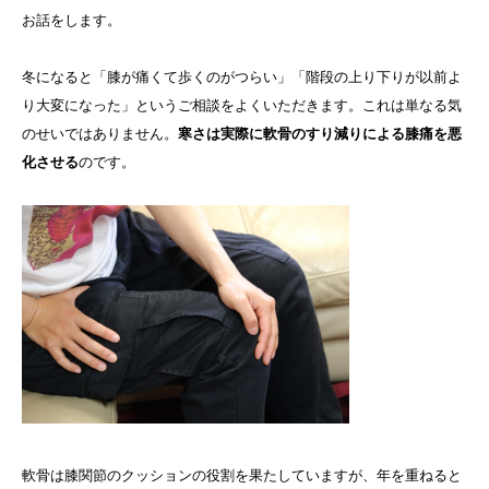
お話をします。
冬になると「膝が痛くて歩くのがつらい」「階段の上り下りが以前よ
り大変になった」というご相談をよくいただきます。これは単なる気
のせいではありません。
寒さは実際に軟骨のすり減りによる膝痛を悪
化させる
のです。
軟骨は膝関節のクッションの役割を果たしていますが、年を重ねると