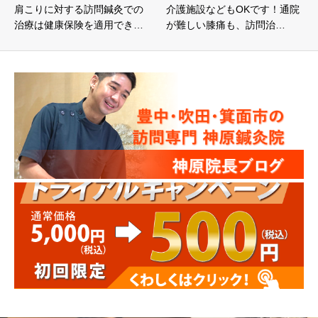
肩こりに対する訪問鍼灸での
介護施設などもOKです！通院
治療は健康保険を適用でき…
が難しい膝痛も、訪問治…