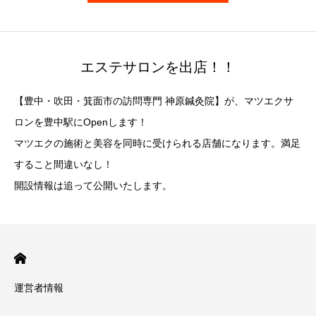
エステサロンを出店！！
【豊中・吹田・箕面市の訪問専門 神原鍼灸院】が、マツエクサ
ロンを豊中駅にOpenします！
マツエクの施術と美容を同時に受けられる店舗になります。満足
すること間違いなし！
開設情報は追って公開いたします。
運営者情報