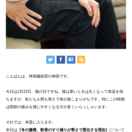
こんばんは、神原鍼灸院の神原です。
今日は2月22日、猫の日ですね。猫は寒いときは丸くなって体温を保
ちますが、私たち人間も寒さで体が縮こまりがちです。特にこの時期
は関節の痛みを感じやすくなる方が多くいらっしゃいます。
それでは、本題に入ります。
本日は【
冬の膝痛、軟骨のすり減りが寒さで悪化する理由
】について