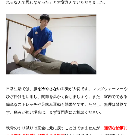
れるなんて思わなかった」と大変喜んでいただきました。
日常生活では、
膝を冷やさない工夫
が大切です。レッグウォーマーや
ひざ掛けを活用し、関節を温かく保ちましょう。また、室内でできる
簡単なストレッチや足踏み運動も効果的です。ただし、無理は禁物で
す。痛みが強い場合は、まず専門家にご相談ください。
軟骨のすり減りは完全に元に戻すことはできませんが、
適切な治療に