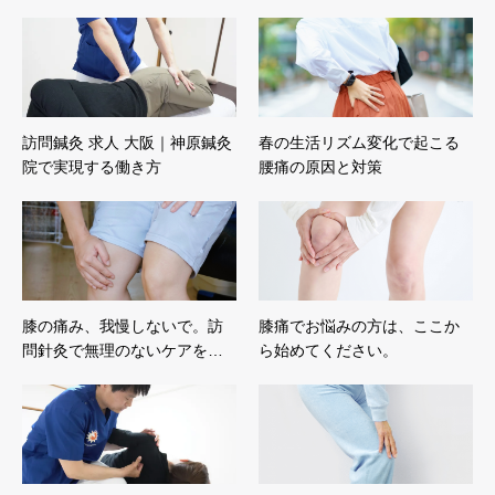
訪問鍼灸 求人 大阪｜神原鍼灸
春の生活リズム変化で起こる
院で実現する働き方
腰痛の原因と対策
膝の痛み、我慢しないで。訪
膝痛でお悩みの方は、ここか
問針灸で無理のないケアを…
ら始めてください。