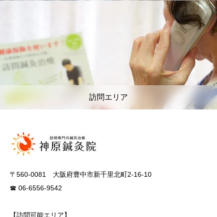
訪問エリア
〒560-0081 大阪府豊中市新千里北町2-16-10
☎ 06-6556-9542
【訪問可能エリア】