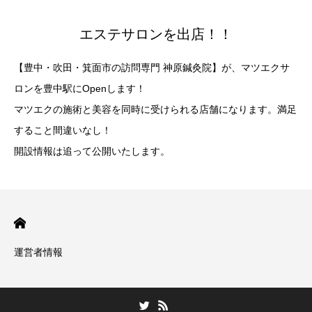
エステサロンを出店！！
【豊中・吹田・箕面市の訪問専門 神原鍼灸院】が、マツエクサ
ロンを豊中駅にOpenします！
マツエクの施術と美容を同時に受けられる店舗になります。満足
すること間違いなし！
開設情報は追って公開いたします。
運営者情報