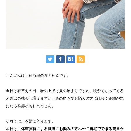
こんばんは、神原鍼灸院の神原です。
今日は衣替えの日。暦の上では夏の始まりですね。暖かくなってくる
と外出の機会も増えますが、膝の痛みでお悩みの方には歩く距離が気
になる季節かもしれません。
それでは、本題に入ります。
本日は【
体重負荷による膝痛にお悩みの方へ〜ご自宅でできる簡単ケ