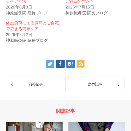
るケア方法
ご存知ですか？
2026年8月3日
2026年7月15日
神原鍼灸院 院長ブログ
神原鍼灸院 院長ブログ
体重負荷による膝痛とご自宅
でできる簡単ケア
2026年8月2日
神原鍼灸院 院長ブログ
前の記事
次の記事
関連記事