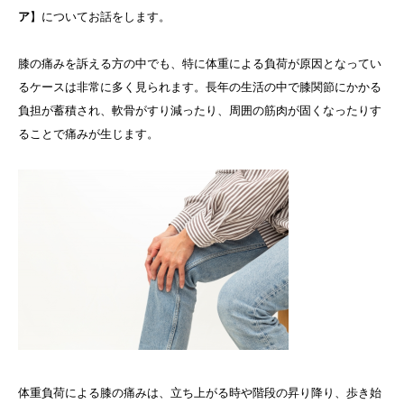
ア
】についてお話をします。
膝の痛みを訴える方の中でも、特に体重による負荷が原因となってい
るケースは非常に多く見られます。長年の生活の中で膝関節にかかる
負担が蓄積され、軟骨がすり減ったり、周囲の筋肉が固くなったりす
ることで痛みが生じます。
体重負荷による膝の痛みは、立ち上がる時や階段の昇り降り、歩き始