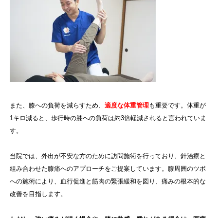
また、膝への負荷を減らすため、
適度な体重管理
も重要です。体重が
1キロ減ると、歩行時の膝への負荷は約3倍軽減されると言われていま
す。
当院では、外出が不安な方のために訪問施術を行っており、針治療と
組み合わせた膝痛へのアプローチをご提案しています。膝周囲のツボ
への施術により、血行促進と筋肉の緊張緩和を図り、痛みの根本的な
改善を目指します。