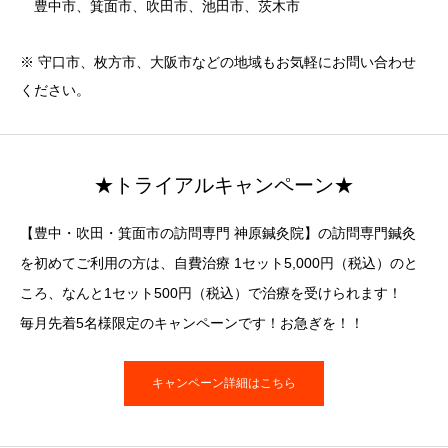
豊中市、箕面市、吹田市、池田市、茨木市
※ 守口市、枚方市、大阪市などの地域もお気軽にお問い合わせ
ください。
★トライアルキャンペーン★
【豊中・吹田・箕面市の訪問専門 神原鍼灸院】の訪問専門鍼灸
を初めてご利用の方は、自費治療 1セット5,000円（税込）のと
ころ、なんと1セット500円（税込）で治療を受けられます！
毎月先着5名様限定のキャンペーンです！お急ぎを！！
キャンペーン詳細はこちら