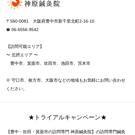
〒560-0081 大阪府豊中市新千里北町2-16-10
☎ 06-6556-9542
【訪問可能エリア】
〜 北摂エリア 〜
豊中市、箕面市、吹田市、池田市、茨木市
※ 守口市、枚方市、大阪市などの地域もお気軽にお問い合わせ
ください。
★トライアルキャンペーン★
【豊中・吹田・箕面市の訪問専門 神原鍼灸院】の訪問専門鍼灸