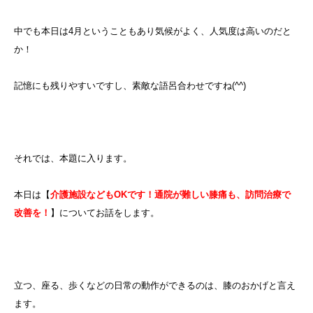
中でも本日は4月ということもあり気候がよく、人気度は高いのだと
か！
記憶にも残りやすいですし、素敵な語呂合わせですね(^^)
それでは、本題に入ります。
本日は【
介護施設などもOKです！通院が難しい膝痛も、訪問治療で
改善を！
】についてお話をします。
立つ、座る、歩くなどの日常の動作ができるのは、膝のおかげと言え
ます。