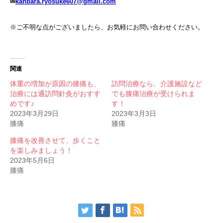
✉
kanbara.ryosuke607@gmail.com
※ご不明な点がございましたら、お気軽にお問い合わせください。
関連
体重の増加が原因の膝痛も、
訪問治療なら、介護施設など
治療には通訪問針灸がおすす
でも膝痛治療が受けられま
めです♪
す！
2023年3月29日
2023年3月3日
膝痛
膝痛
膝痛を改善させて、歩くこと
を楽しみましょう！
2023年5月6日
膝痛