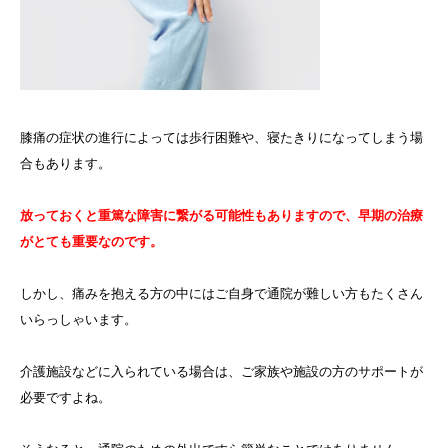
膝痛の症状の進行によっては歩行困難や、寝たきりになってしまう場
合もあります。
放っておくと重篤な障害に繋がる可能性もありますので、早期の治療
がとても重要なのです。
しかし、痛みを抱える方の中にはご自身で通院が難しい方もたくさん
いらっしゃいます。
介護施設などに入られている場合は、ご家族や施設の方のサポートが
必要ですよね。