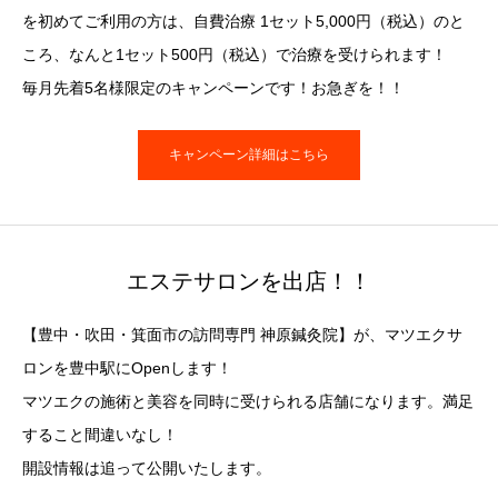
を初めてご利用の方は、自費治療 1セット5,000円（税込）のと
ころ、なんと1セット500円（税込）で治療を受けられます！
毎月先着5名様限定のキャンペーンです！お急ぎを！！
キャンペーン詳細はこちら
エステサロンを出店！！
【豊中・吹田・箕面市の訪問専門 神原鍼灸院】が、マツエクサ
ロンを豊中駅にOpenします！
マツエクの施術と美容を同時に受けられる店舗になります。満足
すること間違いなし！
開設情報は追って公開いたします。