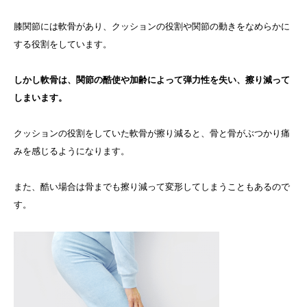
膝関節には軟骨があり、クッションの役割や関節の動きをなめらかに
する役割をしています。
しかし軟骨は、関節の酷使や加齢によって弾力性を失い、擦り減って
しまいます。
クッションの役割をしていた軟骨が擦り減ると、骨と骨がぶつかり痛
みを感じるようになります。
また、酷い場合は骨までも擦り減って変形してしまうこともあるので
す。