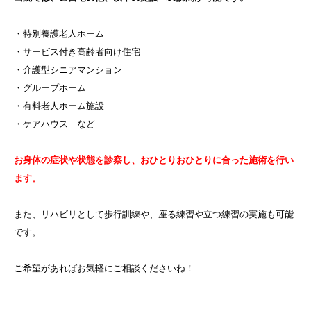
・特別養護老人ホーム
・サービス付き高齢者向け住宅
・介護型シニアマンション
・グループホーム
・有料老人ホーム施設
・ケアハウス など
お身体の症状や状態を診察し、おひとりおひとりに合った施術を行い
ます。
また、リハビリとして歩行訓練や、座る練習や立つ練習の実施も可能
です。
ご希望があればお気軽にご相談くださいね！