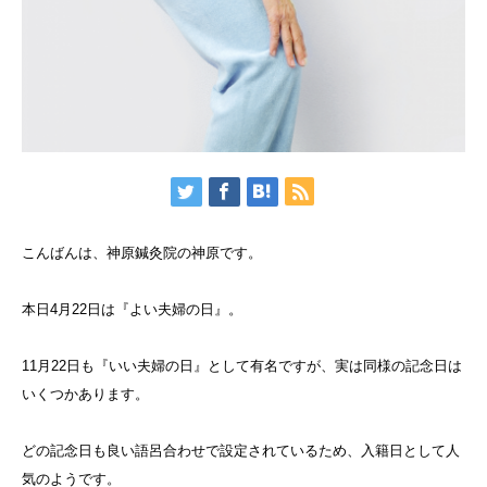
こんばんは、神原鍼灸院の神原です。
本日4月22日は『よい夫婦の日』。
11月22日も『いい夫婦の日』として有名ですが、実は同様の記念日は
いくつかあります。
どの記念日も良い語呂合わせで設定されているため、入籍日として人
気のようです。