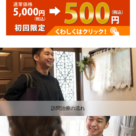
訪問治療の流れ