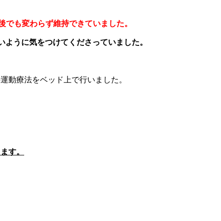
日後でも変わらず維持できていました。
いように気をつけてくださっていました。
の運動療法をベッド上で行いました。
します。