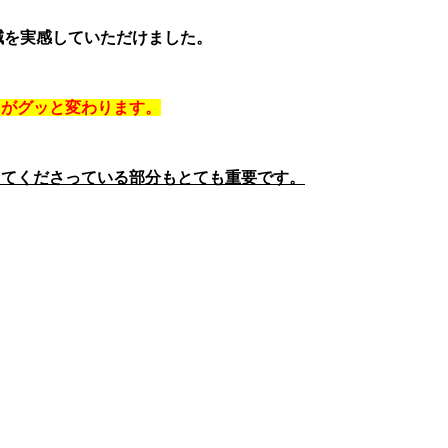
減を実感していただけました。
さがグッと変わります。
してくださっている部分もとても重要です。