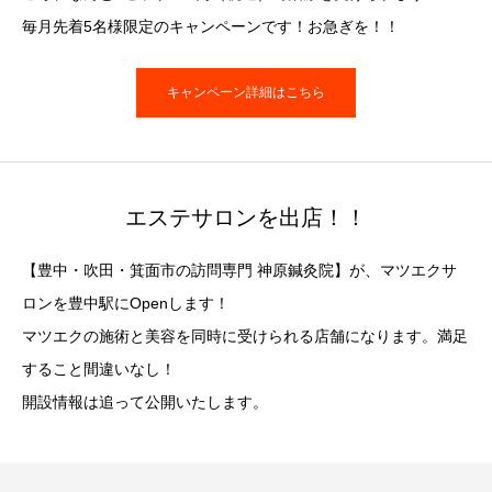
毎月先着5名様限定のキャンペーンです！お急ぎを！！
キャンペーン詳細はこちら
エステサロンを出店！！
【豊中・吹田・箕面市の訪問専門 神原鍼灸院】が、マツエクサ
ロンを豊中駅にOpenします！
マツエクの施術と美容を同時に受けられる店舗になります。満足
すること間違いなし！
開設情報は追って公開いたします。