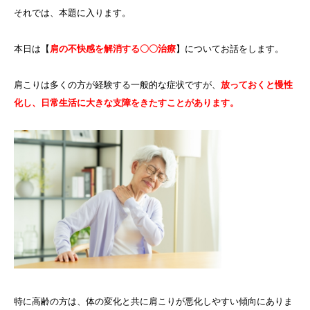
それでは、本題に入ります。
本日は【
肩の不快感を解消する〇〇治療
】についてお話をします。
肩こりは多くの方が経験する一般的な症状ですが、
放っておくと慢性
化し、日常生活に大きな支障をきたすことがあります。
特に高齢の方は、体の変化と共に肩こりが悪化しやすい傾向にありま