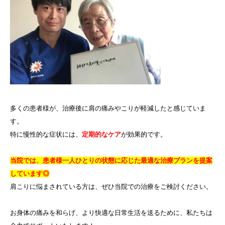
多くの患者様が、治療後に肩の痛みやこりが軽減したと感じていま
す。
特に慢性的な症状には、
定期的なケア
が効果的です。
当院では、患者様一人ひとりの状態に応じた最適な治療プランを提案
しています◎
肩こりに悩まされている方は、ぜひ当院での治療をご検討ください。
お身体の痛みを和らげ、より快適な日常生活を送るために、私たちは