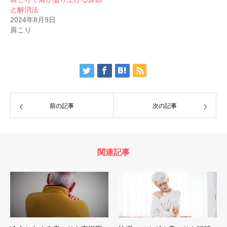
と解消法
2024年8月9日
肩こり
前の記事
次の記事
関連記事