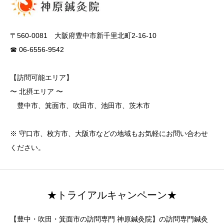
〒560-0081 大阪府豊中市新千里北町2-16-10
☎ 06-6556-9542
【訪問可能エリア】
〜 北摂エリア 〜
豊中市、箕面市、吹田市、池田市、茨木市
※ 守口市、枚方市、大阪市などの地域もお気軽にお問い合わせ
ください。
★トライアルキャンペーン★
【豊中・吹田・箕面市の訪問専門 神原鍼灸院】の訪問専門鍼灸