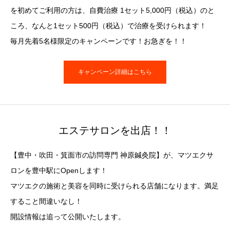
を初めてご利用の方は、自費治療 1セット5,000円（税込）のと
ころ、なんと1セット500円（税込）で治療を受けられます！
毎月先着5名様限定のキャンペーンです！お急ぎを！！
キャンペーン詳細はこちら
エステサロンを出店！！
【豊中・吹田・箕面市の訪問専門 神原鍼灸院】が、マツエクサ
ロンを豊中駅にOpenします！
マツエクの施術と美容を同時に受けられる店舗になります。満足
すること間違いなし！
開設情報は追って公開いたします。