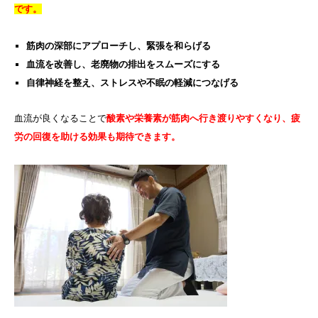
です。
筋肉の深部にアプローチし、緊張を和らげる
血流を改善し、老廃物の排出をスムーズにする
自律神経を整え、ストレスや不眠の軽減につなげる
血流が良くなることで
酸素や栄養素が筋肉へ行き渡りやすくなり、疲
労の回復を助ける効果も期待できます。