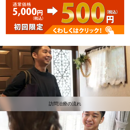
訪問治療の流れ