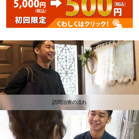
訪問治療の流れ