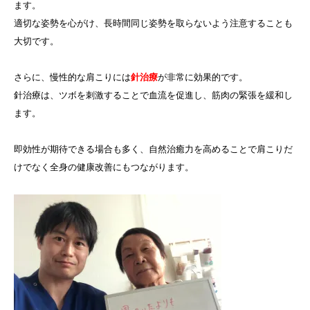
ます。
適切な姿勢を心がけ、長時間同じ姿勢を取らないよう注意することも
大切です。
さらに、慢性的な肩こりには
針治療
が非常に効果的です。
針治療は、ツボを刺激することで血流を促進し、筋肉の緊張を緩和し
ます。
即効性が期待できる場合も多く、自然治癒力を高めることで肩こりだ
けでなく全身の健康改善にもつながります。