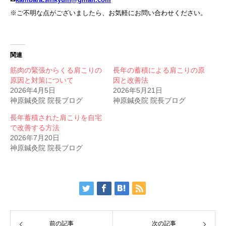
※ご不明な点がございましたら、お気軽にお問い合わせください。
関連
筋肉の緊張からくる肩こりの
長年の蓄積による肩こりの原
原因と対策について
因と改善法
2026年4月5日
2026年5月21日
神原鍼灸院 院長ブログ
神原鍼灸院 院長ブログ
長年蓄積された肩こりを自宅
で改善する方法
2026年7月20日
神原鍼灸院 院長ブログ
前の記事
次の記事