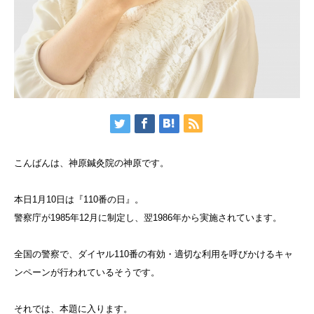
こんばんは、神原鍼灸院の神原です。
本日1月10日は『110番の日』。
警察庁が1985年12月に制定し、翌1986年から実施されています。
全国の警察で、ダイヤル110番の有効・適切な利用を呼びかけるキャ
ンペーンが行われているそうです。
それでは、本題に入ります。