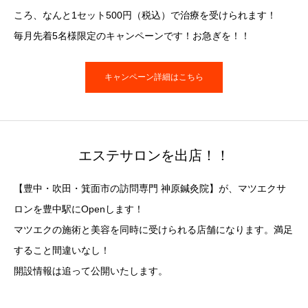
ころ、なんと1セット500円（税込）で治療を受けられます！
毎月先着5名様限定のキャンペーンです！お急ぎを！！
キャンペーン詳細はこちら
エステサロンを出店！！
【豊中・吹田・箕面市の訪問専門 神原鍼灸院】が、マツエクサ
ロンを豊中駅にOpenします！
マツエクの施術と美容を同時に受けられる店舗になります。満足
すること間違いなし！
開設情報は追って公開いたします。