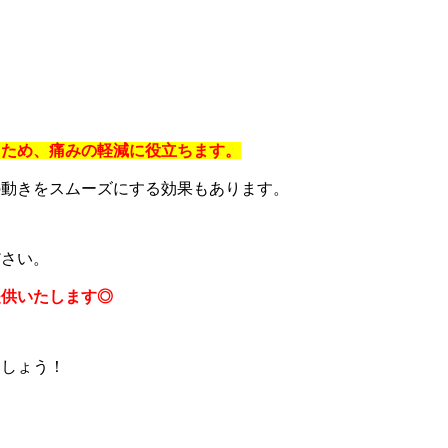
るため、痛みの軽減に役立ちます。
の動きをスムーズにする効果もあります。
ださい。
提供いたします◎
ましょう！