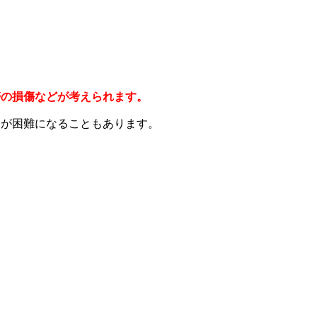
帯の損傷などが考えられます。
りが困難になることもあります。