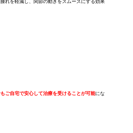
や腫れを軽減し、関節の動きをスムーズにする効果
でもご自宅で安心して治療を受けることが可能
にな