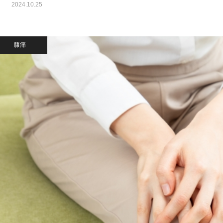
2024.10.25
膝痛