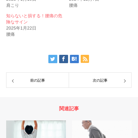
肩こり
腰痛
知らないと損する！腰痛の危
険なサイン
2025年1月22日
腰痛
前の記事
次の記事
関連記事