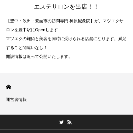
エステサロンを出店！！
【豊中・吹田・箕面市の訪問専門 神原鍼灸院】が、マツエクサ
ロンを豊中駅にOpenします！
マツエクの施術と美容を同時に受けられる店舗になります。満足
すること間違いなし！
開設情報は追って公開いたします。
運営者情報