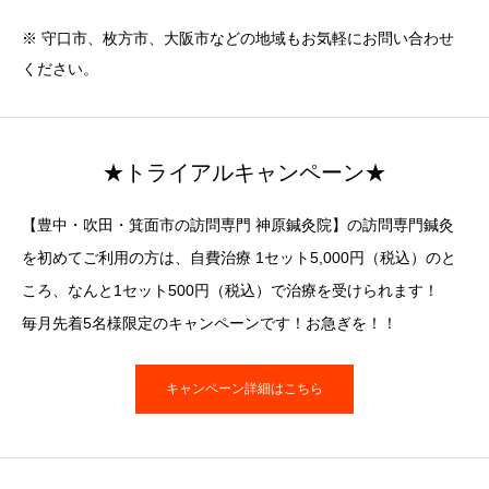
※ 守口市、枚方市、大阪市などの地域もお気軽にお問い合わせ
ください。
★トライアルキャンペーン★
【豊中・吹田・箕面市の訪問専門 神原鍼灸院】の訪問専門鍼灸
を初めてご利用の方は、自費治療 1セット5,000円（税込）のと
ころ、なんと1セット500円（税込）で治療を受けられます！
毎月先着5名様限定のキャンペーンです！お急ぎを！！
キャンペーン詳細はこちら