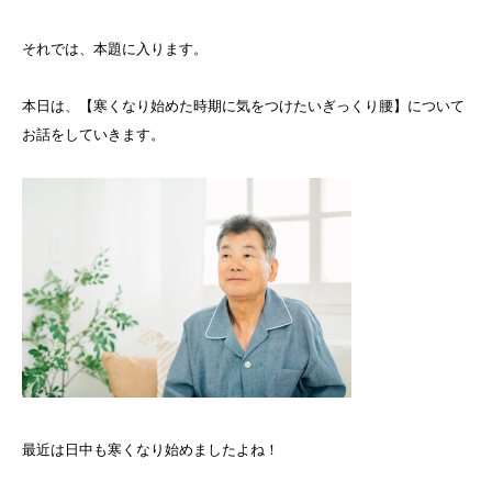
それでは、本題に入ります。
本日は、【寒くなり始めた時期に気をつけたいぎっくり腰】について
お話をしていきます。
最近は日中も寒くなり始めましたよね！