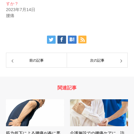
すか？
2023年7月14日
腰痛
前の記事
次の記事
関連記事
筋力低下による腰痛が春に悪
介護施設での腰痛ケアに、訪