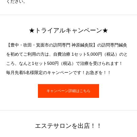
ください。
★トライアルキャンペーン★
【豊中・吹田・箕面市の訪問専門 神原鍼灸院】の訪問専門鍼灸
を初めてご利用の方は、自費治療 1セット5,000円（税込）のと
ころ、なんと1セット500円（税込）で治療を受けられます！
毎月先着5名様限定のキャンペーンです！お急ぎを！！
キャンペーン詳細はこちら
エステサロンを出店！！