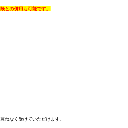
保険との併用も可能です。
気兼ねなく受けていただけます。