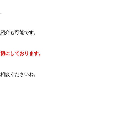
。
ご紹介も可能です。
大切にしております。
ご相談くださいね。