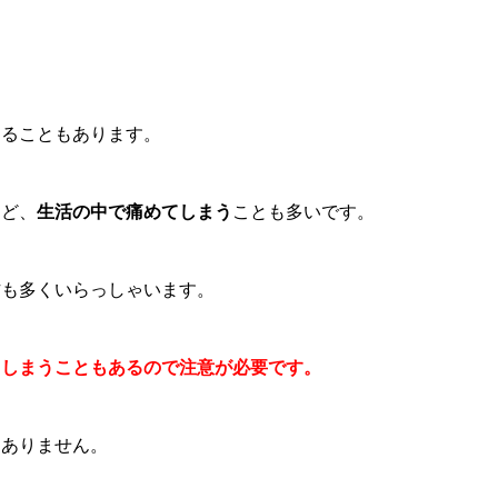
なることもあります。
など、
生活の中で痛めてしまう
ことも多いです。
方も多くいらっしゃいます。
てしまうこともあるので注意が必要です。
くありません。