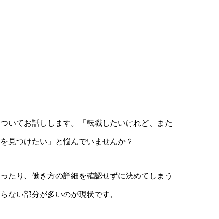
についてお話しします。「転職したいけれど、また
場を見つけたい」と悩んでいませんか？
まったり、働き方の詳細を確認せずに決めてしまう
からない部分が多いのが現状です。