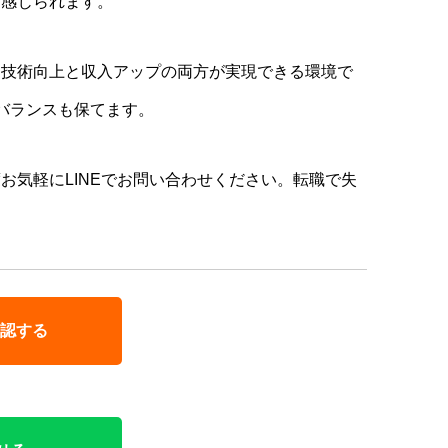
も感じられます。
、技術向上と収入アップの両方が実現できる環境で
バランスも保てます。
お気軽にLINEでお問い合わせください。転職で失
認する