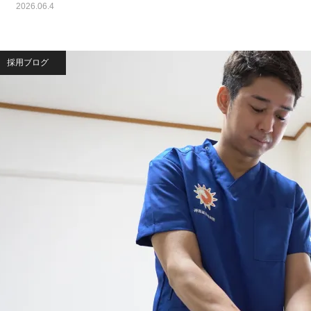
2026.06.4
採用ブログ