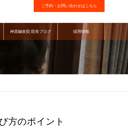
ご予約・お問い合わせはこちら
神原鍼灸院 院長ブログ
採用情報
び方のポイント