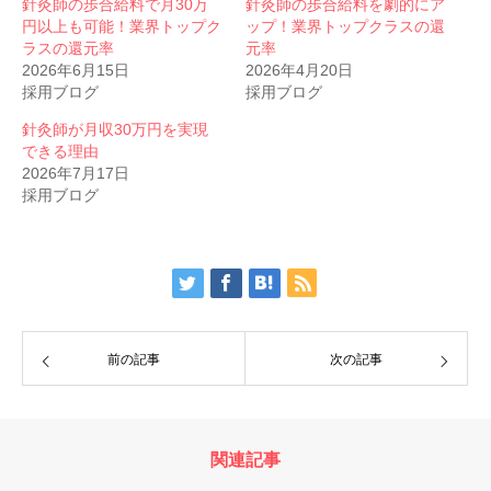
針灸師の歩合給料で月30万
針灸師の歩合給料を劇的にア
円以上も可能！業界トップク
ップ！業界トップクラスの還
ラスの還元率
元率
2026年6月15日
2026年4月20日
採用ブログ
採用ブログ
針灸師が月収30万円を実現
できる理由
2026年7月17日
採用ブログ
前の記事
次の記事
関連記事