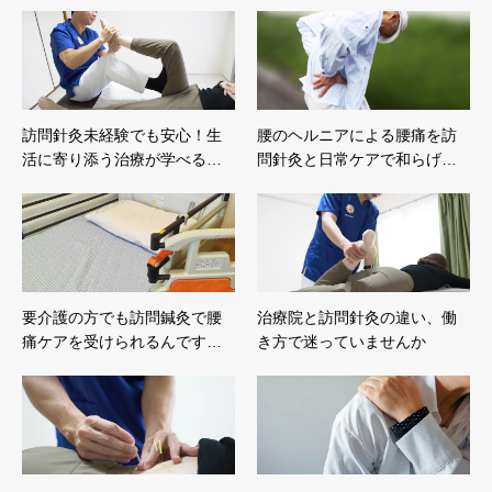
訪問針灸未経験でも安心！生
腰のヘルニアによる腰痛を訪
活に寄り添う治療が学べる…
問針灸と日常ケアで和らげ…
要介護の方でも訪問鍼灸で腰
治療院と訪問針灸の違い、働
痛ケアを受けられるんです…
き方で迷っていませんか