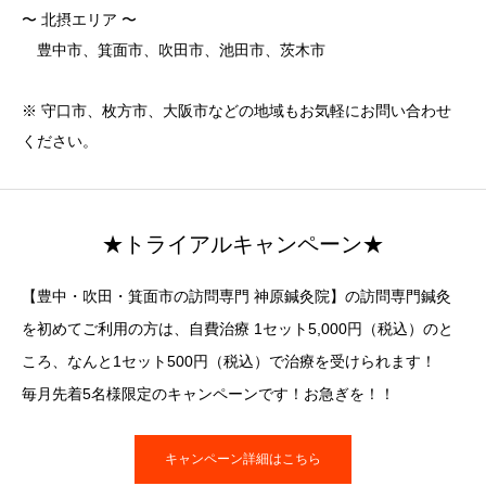
〜 北摂エリア 〜
豊中市、箕面市、吹田市、池田市、茨木市
※ 守口市、枚方市、大阪市などの地域もお気軽にお問い合わせ
ください。
★トライアルキャンペーン★
【豊中・吹田・箕面市の訪問専門 神原鍼灸院】の訪問専門鍼灸
を初めてご利用の方は、自費治療 1セット5,000円（税込）のと
ころ、なんと1セット500円（税込）で治療を受けられます！
毎月先着5名様限定のキャンペーンです！お急ぎを！！
キャンペーン詳細はこちら