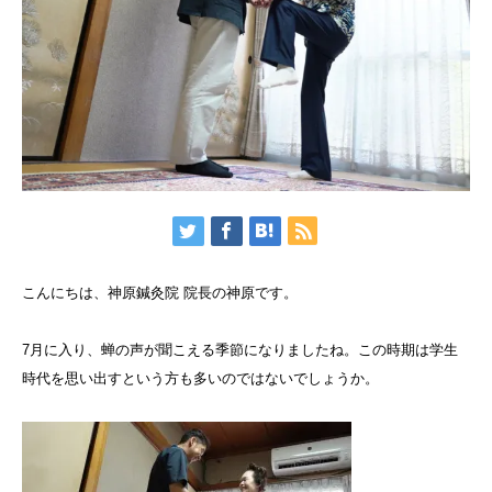
こんにちは、神原鍼灸院 院長の神原です。
7月に入り、蝉の声が聞こえる季節になりましたね。この時期は学生
時代を思い出すという方も多いのではないでしょうか。