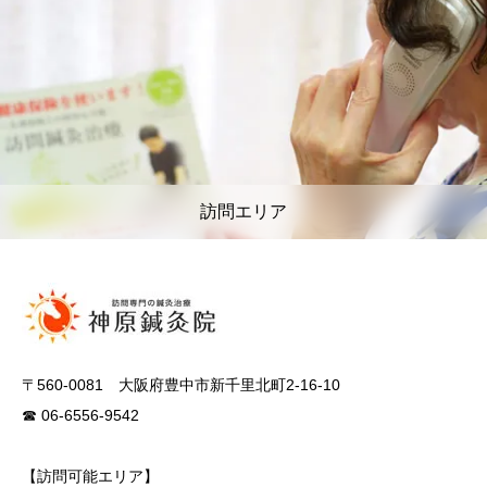
訪問エリア
〒560-0081 大阪府豊中市新千里北町2-16-10
☎ 06-6556-9542
【訪問可能エリア】