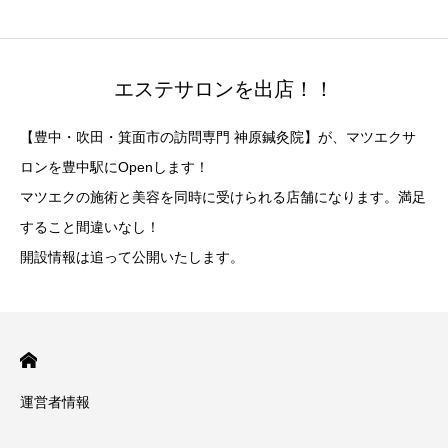
エステサロンを出店！！
【豊中・吹田・箕面市の訪問専門 神原鍼灸院】が、マツエクサ
ロンを豊中駅にOpenします！
マツエクの施術と美容を同時に受けられる店舗になります。満足
すること間違いなし！
開設情報は追って公開いたします。
運営者情報