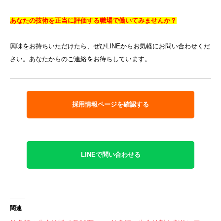
あなたの技術を正当に評価する職場で働いてみませんか？
興味をお持ちいただけたら、ぜひLINEからお気軽にお問い合わせくだ
さい。あなたからのご連絡をお待ちしています。
採用情報ページを確認する
LINEで問い合わせる
関連