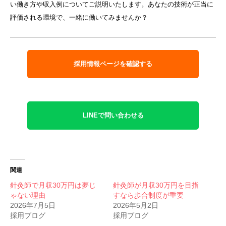
い働き方や収入例についてご説明いたします。あなたの技術が正当に
評価される環境で、一緒に働いてみませんか？
採用情報ページを確認する
LINEで問い合わせる
関連
針灸師で月収30万円は夢じ
針灸師が月収30万円を目指
ゃない理由
すなら歩合制度が重要
2026年7月5日
2026年5月2日
採用ブログ
採用ブログ