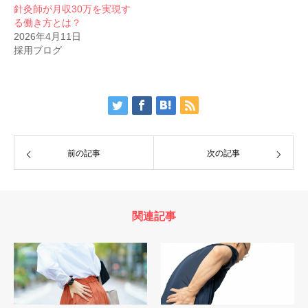
針灸師が月収30万を実現す
る働き方とは？
2026年4月11日
採用ブログ
前の記事
次の記事
関連記事