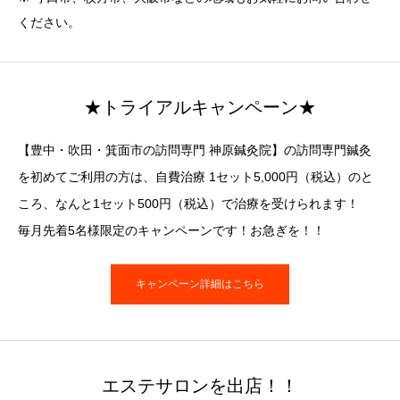
ください。
★トライアルキャンペーン★
【豊中・吹田・箕面市の訪問専門 神原鍼灸院】の訪問専門鍼灸
を初めてご利用の方は、自費治療 1セット5,000円（税込）のと
ころ、なんと1セット500円（税込）で治療を受けられます！
毎月先着5名様限定のキャンペーンです！お急ぎを！！
キャンペーン詳細はこちら
エステサロンを出店！！