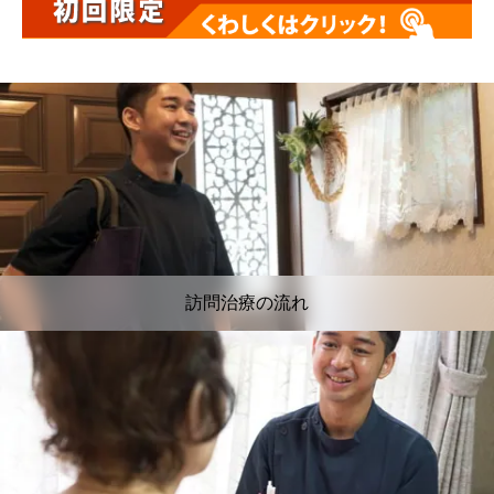
訪問治療の流れ