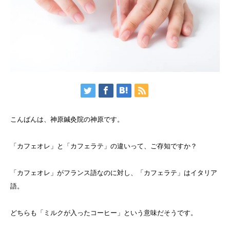
こんばんは、神原鍼灸院の神原です。
「カフェオレ」と「カフェラテ」の違いって、ご存知ですか？
「カフェオレ」がフランス語なのに対し、「カフェラテ」はイタリア
語。
どちらも「ミルクが入ったコーヒー」という意味だそうです。