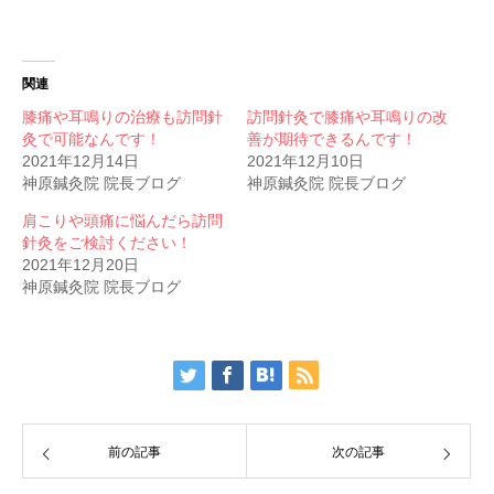
関連
膝痛や耳鳴りの治療も訪問針
訪問針灸で膝痛や耳鳴りの改
灸で可能なんです！
善が期待できるんです！
2021年12月14日
2021年12月10日
神原鍼灸院 院長ブログ
神原鍼灸院 院長ブログ
肩こりや頭痛に悩んだら訪問
針灸をご検討ください！
2021年12月20日
神原鍼灸院 院長ブログ
前の記事
次の記事