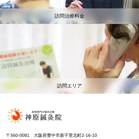
訪問治療料金
訪問エリア
〒560-0081 大阪府豊中市新千里北町2-16-10