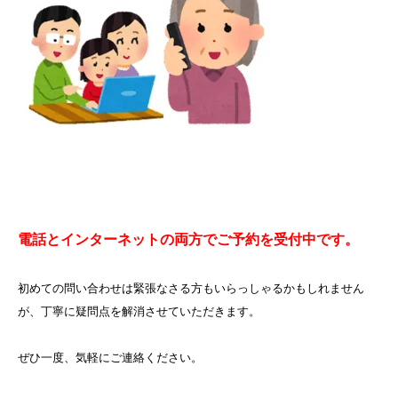
電話とインターネットの両方でご予約を受付中です。
初めての問い合わせは緊張なさる方もいらっしゃるかもしれません
が、丁寧に疑問点を解消させていただきます。
ぜひ一度、気軽にご連絡ください。