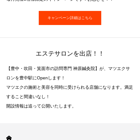
キャンペーン詳細はこちら
エステサロンを出店！！
【豊中・吹田・箕面市の訪問専門 神原鍼灸院】が、マツエクサ
ロンを豊中駅にOpenします！
マツエクの施術と美容を同時に受けられる店舗になります。満足
すること間違いなし！
開設情報は追って公開いたします。