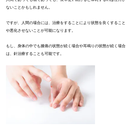
ないことかもしれません。
ですが、人間の場合には、治療をすることにより状態を良くすること
や悪化させないことが可能になります。
もし、身体の中でも膝痛の状態が続く場合や耳鳴りの状態が続く場合
は、針治療することも可能です。