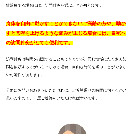
針治療する場合には、訪問針灸を選ぶことが可能です。
身体を自由に動かすことができないご高齢の方や、動か
すと悲鳴を上げるような痛みが生じる場合には、自宅へ
の訪問針灸がとても便利です。
訪問針灸は時間を指定することもできますが、同じ地域にたくさん訪
問を依頼する方がいらっしゃる場合、自由な時間を選ぶことができな
い可能性があります。
早めにお問い合わせをいただければ、ご希望通りの時間に伺えるかと
思いますので、一度ご連絡をいただければ幸いです。