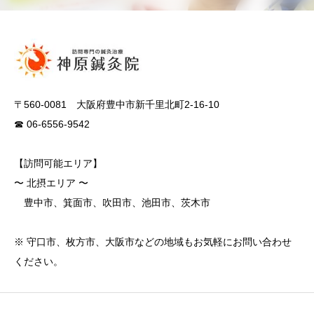
〒560-0081 大阪府豊中市新千里北町2-16-10
☎ 06-6556-9542
【訪問可能エリア】
〜 北摂エリア 〜
豊中市、箕面市、吹田市、池田市、茨木市
※ 守口市、枚方市、大阪市などの地域もお気軽にお問い合わせ
ください。