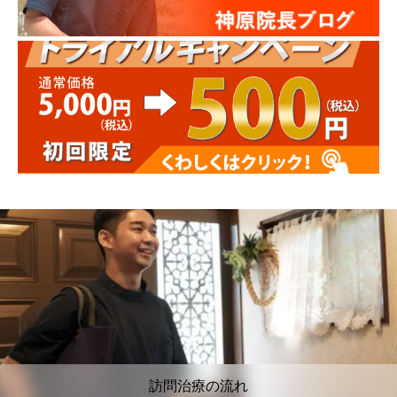
訪問治療の流れ