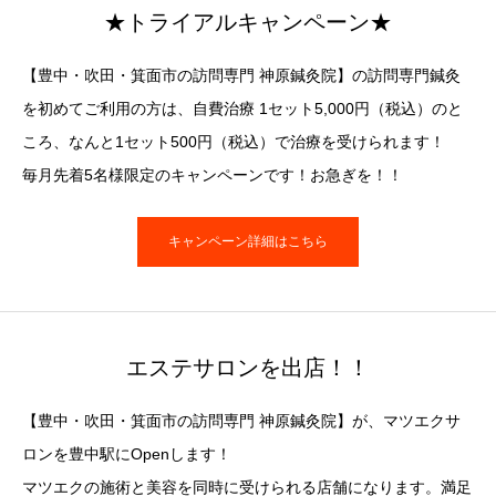
★トライアルキャンペーン★
【豊中・吹田・箕面市の訪問専門 神原鍼灸院】の訪問専門鍼灸
を初めてご利用の方は、自費治療 1セット5,000円（税込）のと
ころ、なんと1セット500円（税込）で治療を受けられます！
毎月先着5名様限定のキャンペーンです！お急ぎを！！
キャンペーン詳細はこちら
エステサロンを出店！！
【豊中・吹田・箕面市の訪問専門 神原鍼灸院】が、マツエクサ
ロンを豊中駅にOpenします！
マツエクの施術と美容を同時に受けられる店舗になります。満足