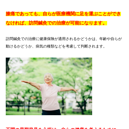
膝痛であっても、自らが医療機関に足を運ぶことができ
なければ、訪問鍼灸での治療が可能になります。
訪問鍼灸での治療に健康保険が適用されるかどうかは、年齢や自らが
動けるかどうか、病気の種類などを考慮して判断されます。