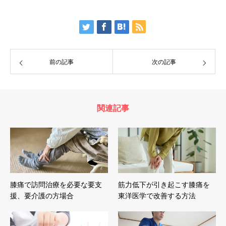
前の記事
次の記事
関連記事
膝痛で訪問治療を必要な要支
筋力低下が引き起こす膝痛を
援、要介護の方場合
東洋医学で改善する方法