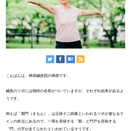
こんばんは、神原鍼灸院の神原です。
鍼灸のツボには独特の名前がついていますが、それぞれ由来があるよ
うです。
例えば「期門（きもん）」は正経十二経脈といわれるツボが連なるラ
インの終点にあるので、一周を意味する「期」と門戸を意味する
「門」の字があてられたといわれているそうです。