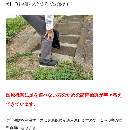
それでは本題に入らせていただきます！
医療機関に足を運べない方のための訪問治療が年々増え
てきています。
訪問治療を利用する際は健康保険が適用されますので、１～３割が自
己負担になります。