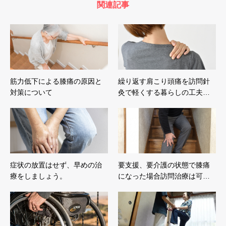
関連記事
筋力低下による膝痛の原因と
繰り返す肩こり頭痛を訪問針
対策について
灸で軽くする暮らしの工夫…
症状の放置はせず、早めの治
要支援、要介護の状態で膝痛
療をしましょう。
になった場合訪問治療は可…