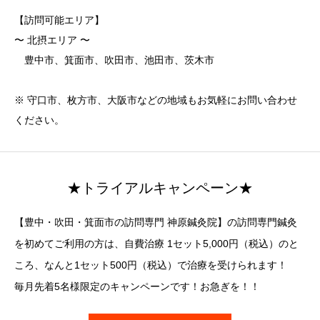
【訪問可能エリア】
〜 北摂エリア 〜
豊中市、箕面市、吹田市、池田市、茨木市
※ 守口市、枚方市、大阪市などの地域もお気軽にお問い合わせ
ください。
★トライアルキャンペーン★
【豊中・吹田・箕面市の訪問専門 神原鍼灸院】の訪問専門鍼灸
を初めてご利用の方は、自費治療 1セット5,000円（税込）のと
ころ、なんと1セット500円（税込）で治療を受けられます！
毎月先着5名様限定のキャンペーンです！お急ぎを！！