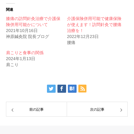
関連
膝痛の訪問針灸治療で介護保
介護保険併用可能で健康保険
険併用可能かについて
が使えます！訪問針灸で腰痛
2021年10月16日
治療を！
神原鍼灸院 院長ブログ
2022年12月23日
腰痛
肩こりと食事の関係
2024年1月13日
肩こり
前の記事
次の記事