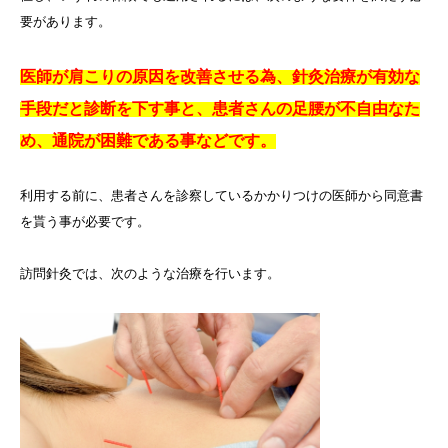
要があります。
医師が肩こりの原因を改善させる為、針灸治療が有効な
手段だと診断を下す事と、患者さんの足腰が不自由なた
め、通院が困難である事などです。
利用する前に、患者さんを診察しているかかりつけの医師から同意書
を貰う事が必要です。
訪問針灸では、次のような治療を行います。