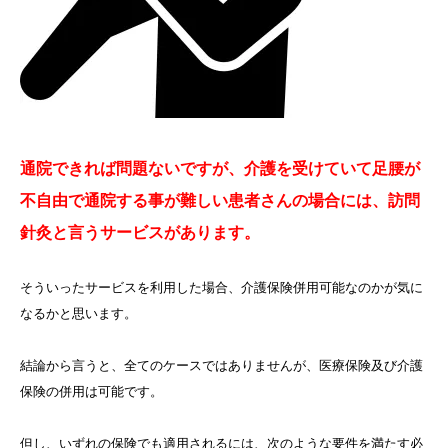
通院できれば問題ないですが、介護を受けていて足腰が
不自由で通院する事が難しい患者さんの場合には、訪問
針灸と言うサービスがあります。
そういったサービスを利用した場合、介護保険併用可能なのかが気に
なるかと思います。
結論から言うと、全てのケースではありませんが、医療保険及び介護
保険の併用は可能です。
但し、いずれの保険でも適用されるには、次のような要件を満たす必