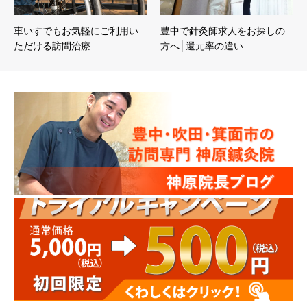
車いすでもお気軽にご利用い
豊中で針灸師求人をお探しの
ただける訪問治療
方へ│還元率の違い