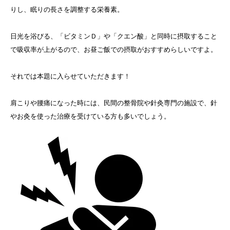
りし、眠りの長さを調整する栄養素。
日光を浴びる、「ビタミンＤ」や「クエン酸」と同時に摂取すること
で吸収率が上がるので、お昼ご飯での摂取がおすすめらしいですよ。
それでは本題に入らせていただきます！
肩こりや腰痛になった時には、民間の整骨院や針灸専門の施設で、針
やお灸を使った治療を受けている方も多いでしょう。