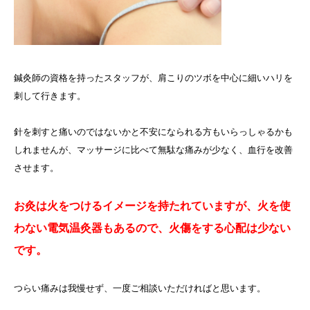
鍼灸師の資格を持ったスタッフが、肩こりのツボを中心に細いハリを
刺して行きます。
針を刺すと痛いのではないかと不安になられる方もいらっしゃるかも
しれませんが、マッサージに比べて無駄な痛みが少なく、血行を改善
させます。
お灸は火をつけるイメージを持たれていますが、火を使
わない電気温灸器もあるので、火傷をする心配は少ない
です。
つらい痛みは我慢せず、一度ご相談いただければと思います。