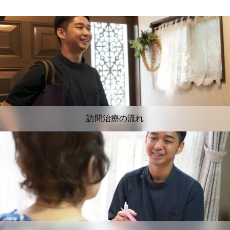
訪問治療の流れ