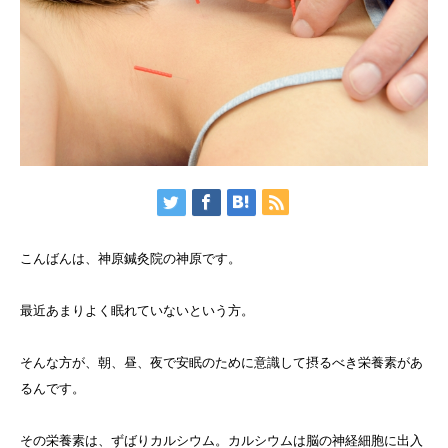
こんばんは、神原鍼灸院の神原です。
最近あまりよく眠れていないという方。
そんな方が、朝、昼、夜で安眠のために意識して摂るべき栄養素があ
るんです。
その栄養素は、ずばりカルシウム。カルシウムは脳の神経細胞に出入