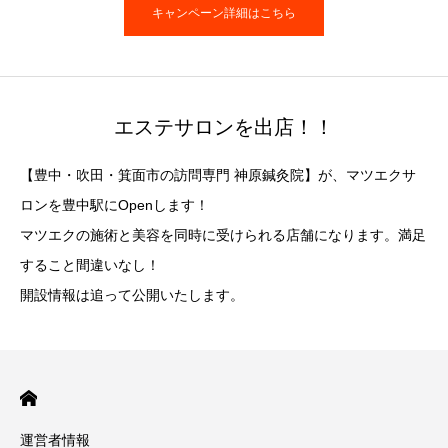
キャンペーン詳細はこちら
エステサロンを出店！！
【豊中・吹田・箕面市の訪問専門 神原鍼灸院】が、マツエクサ
ロンを豊中駅にOpenします！
マツエクの施術と美容を同時に受けられる店舗になります。満足
すること間違いなし！
開設情報は追って公開いたします。
運営者情報