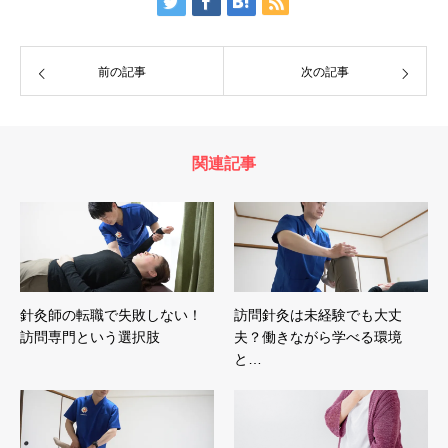
前の記事
次の記事
関連記事
針灸師の転職で失敗しない！
訪問針灸は未経験でも大丈
訪問専門という選択肢
夫？働きながら学べる環境
と…