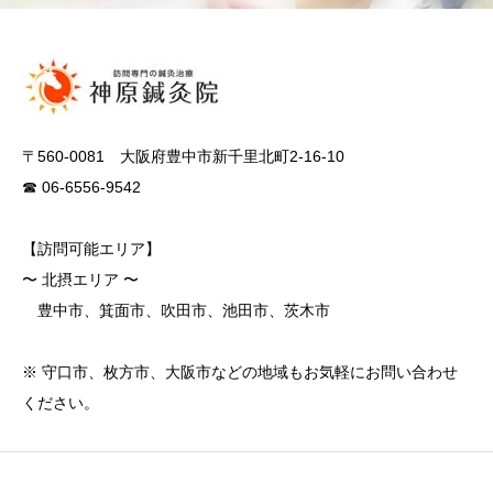
〒560-0081 大阪府豊中市新千里北町2-16-10
☎ 06-6556-9542
【訪問可能エリア】
〜 北摂エリア 〜
豊中市、箕面市、吹田市、池田市、茨木市
※ 守口市、枚方市、大阪市などの地域もお気軽にお問い合わせ
ください。