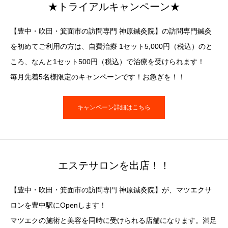
★トライアルキャンペーン★
【豊中・吹田・箕面市の訪問専門 神原鍼灸院】の訪問専門鍼灸
を初めてご利用の方は、自費治療 1セット5,000円（税込）のと
ころ、なんと1セット500円（税込）で治療を受けられます！
毎月先着5名様限定のキャンペーンです！お急ぎを！！
キャンペーン詳細はこちら
エステサロンを出店！！
【豊中・吹田・箕面市の訪問専門 神原鍼灸院】が、マツエクサ
ロンを豊中駅にOpenします！
マツエクの施術と美容を同時に受けられる店舗になります。満足