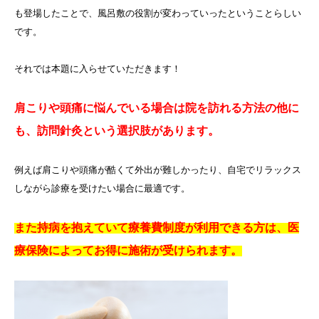
も登場したことで、風呂敷の役割が変わっていったということらしい
です。
それでは本題に入らせていただきます！
肩こりや頭痛に悩んでいる場合は院を訪れる方法の他に
も、訪問針灸という選択肢があります。
例えば肩こりや頭痛が酷くて外出が難しかったり、自宅でリラックス
しながら診療を受けたい場合に最適です。
また持病を抱えていて療養費制度が利用できる方は、医
療保険によってお得に施術が受けられます。