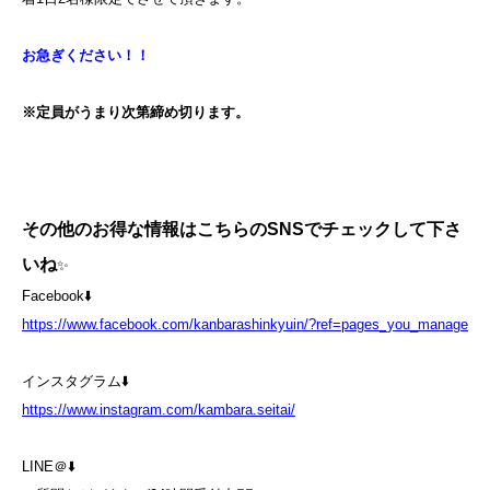
お急ぎください！！
※定員がうまり次第締め切ります。
その他のお得な情報はこちらのSNSでチェックして下さ
いね
✨
Facebook⬇️
https://www.facebook.com/kanbarashinkyuin/?ref=pages_you_manage
インスタグラム⬇️
https://www.instagram.com/kambara.seitai/
LINE＠⬇️