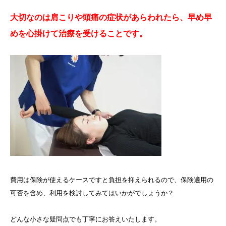
大切なのは肩こりや頭痛の症状があらわれたら、早め早
めを心掛けて治療を受けることです。
費用は保険が使えるケースですと負担を抑えられるので、保険適用の
可否を含め、利用を検討してみてはいかがでしょうか？
どんな小さな疑問点でも丁寧にお答えいたします。