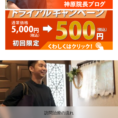
訪問治療の流れ