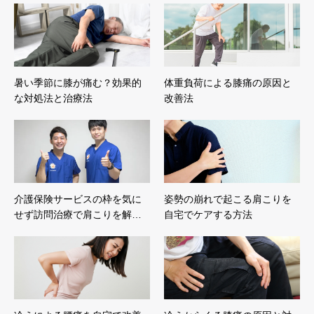
暑い季節に膝が痛む？効果的
体重負荷による膝痛の原因と
な対処法と治療法
改善法
介護保険サービスの枠を気に
姿勢の崩れで起こる肩こりを
せず訪問治療で肩こりを解…
自宅でケアする方法