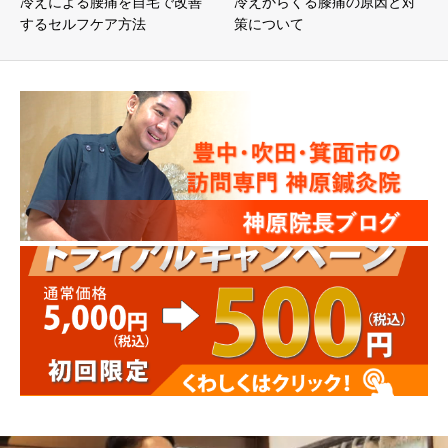
冷えによる腰痛を自宅で改善
冷えからくる膝痛の原因と対
するセルフケア方法
策について