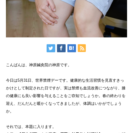
こんばんは、神原鍼灸院の神原です。
今日は5月31日、世界禁煙デーです。健康的な生活習慣を見直すきっ
かけとして制定された日ですが、実は禁煙も血流改善につながり、膝
の健康にも良い影響を与えることをご存知でしょうか。春の終わりを
迎え、だんだんと暖かくなってきましたが、体調はいかがでしょう
か。
それでは、本題に入ります。