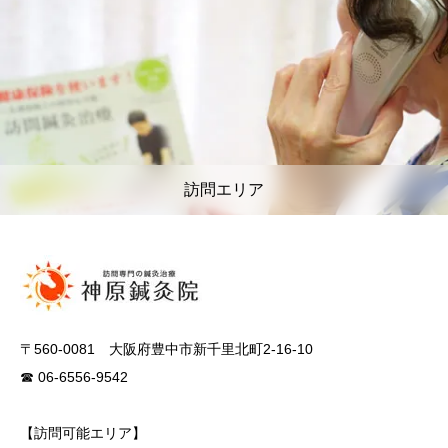
訪問エリア
〒560-0081 大阪府豊中市新千里北町2-16-10
☎ 06-6556-9542
【訪問可能エリア】