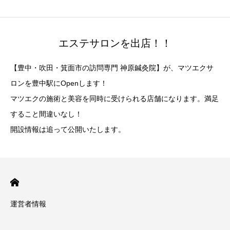
エステサロンを出店！！
【豊中・吹田・箕面市の訪問専門 神原鍼灸院】が、マツエクサ
ロンを豊中駅にOpenします！
マツエクの施術と美容を同時に受けられる店舗になります。満足
すること間違いなし！
開設情報は追って公開いたします。
運営者情報