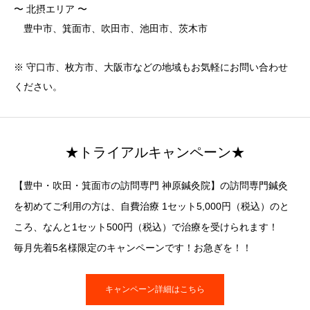
〜 北摂エリア 〜
豊中市、箕面市、吹田市、池田市、茨木市
※ 守口市、枚方市、大阪市などの地域もお気軽にお問い合わせ
ください。
★トライアルキャンペーン★
【豊中・吹田・箕面市の訪問専門 神原鍼灸院】の訪問専門鍼灸
を初めてご利用の方は、自費治療 1セット5,000円（税込）のと
ころ、なんと1セット500円（税込）で治療を受けられます！
毎月先着5名様限定のキャンペーンです！お急ぎを！！
キャンペーン詳細はこちら