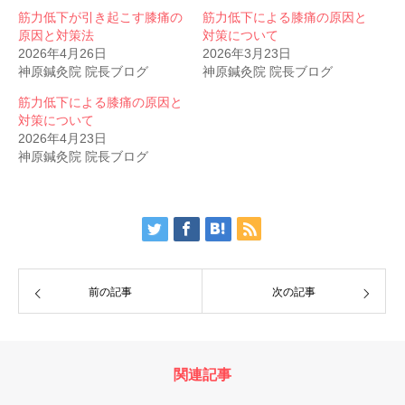
筋力低下が引き起こす膝痛の
筋力低下による膝痛の原因と
原因と対策法
対策について
2026年4月26日
2026年3月23日
神原鍼灸院 院長ブログ
神原鍼灸院 院長ブログ
筋力低下による膝痛の原因と
対策について
2026年4月23日
神原鍼灸院 院長ブログ
前の記事
次の記事
関連記事