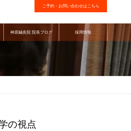
ご予約・お問い合わせはこちら
神原鍼灸院 院長ブログ
採用情報
学の視点