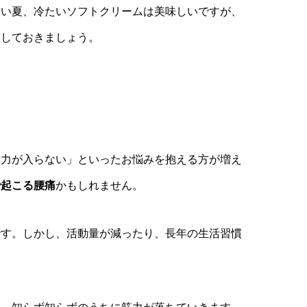
暑い夏、冷たいソフトクリームは美味しいですが、
にしておきましょう。
に力が入らない」といったお悩みを抱える方が増え
で起こる腰痛
かもしれません。
です。しかし、活動量が減ったり、長年の生活習慣