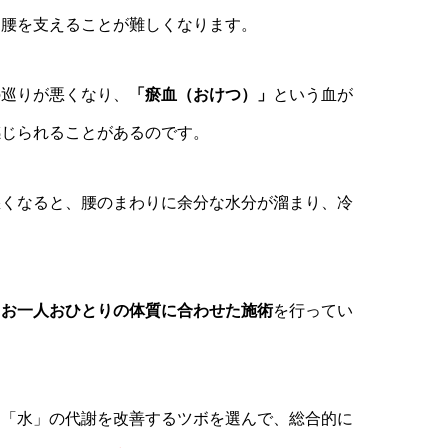
、腰を支えることが難しくなります。
の巡りが悪くなり、
「瘀血（おけつ）」
という血が
感じられることがあるのです。
悪くなると、腰のまわりに余分な水分が溜まり、冷
、お一人おひとりの体質に合わせた施術
を行ってい
、「水」の代謝を改善するツボを選んで、総合的に