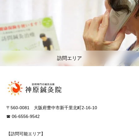
訪問エリア
〒560-0081 大阪府豊中市新千里北町2-16-10
☎ 06-6556-9542
【訪問可能エリア】