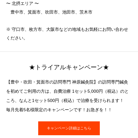
〜 北摂エリア 〜
豊中市、箕面市、吹田市、池田市、茨木市
※ 守口市、枚方市、大阪市などの地域もお気軽にお問い合わせ
ください。
★トライアルキャンペーン★
【豊中・吹田・箕面市の訪問専門 神原鍼灸院】の訪問専門鍼灸
を初めてご利用の方は、自費治療 1セット5,000円（税込）のと
ころ、なんと1セット500円（税込）で治療を受けられます！
毎月先着5名様限定のキャンペーンです！お急ぎを！！
キャンペーン詳細はこちら