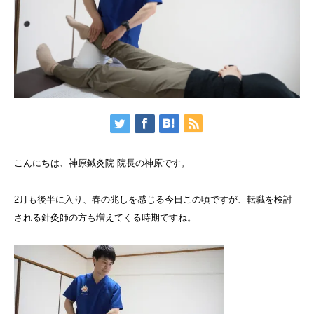
こんにちは、神原鍼灸院 院長の神原です。
2月も後半に入り、春の兆しを感じる今日この頃ですが、転職を検討
される針灸師の方も増えてくる時期ですね。