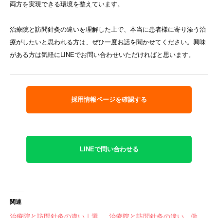
両方を実現できる環境を整えています。
治療院と訪問針灸の違いを理解した上で、本当に患者様に寄り添う治
療がしたいと思われる方は、ぜひ一度お話を聞かせてください。興味
がある方は気軽にLINEでお問い合わせいただければと思います。
採用情報ページを確認する
LINEで問い合わせる
関連
治療院と訪問針灸の違い｜選
治療院と訪問針灸の違い、働