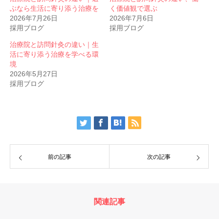
ぶなら生活に寄り添う治療を
く価値観で選ぶ
2026年7月26日
2026年7月6日
採用ブログ
採用ブログ
治療院と訪問針灸の違い｜生
活に寄り添う治療を学べる環
境
2026年5月27日
採用ブログ
前の記事
次の記事
関連記事