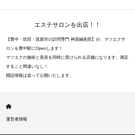
エステサロンを出店！！
【豊中・吹田・箕面市の訪問専門 神原鍼灸院】が、マツエクサ
ロンを豊中駅にOpenします！
マツエクの施術と美容を同時に受けられる店舗になります。満足
すること間違いなし！
開設情報は追って公開いたします。
運営者情報