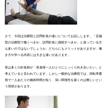
さて、今回は治療院と訪問針灸の違いについてお話しします。「店舗
型の治療院で働くべきか、訪問針灸に挑戦すべきか」と迷っている方
も多いのではないでしょうか。どちらにもメリットがありますが、働
き方や学べる内容には大きな違いがあります。
実は多くの針灸師が「患者様一人ひとりにじっくり向き合いたい」と
考えていると言われています。しかし一般的な治療院では、回転率重
視で一人あたりの施術時間が短く、深い関係性を築くのは難しいとい
う現状があります。