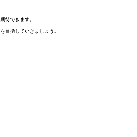
が期待できます。
日を目指していきましょう。