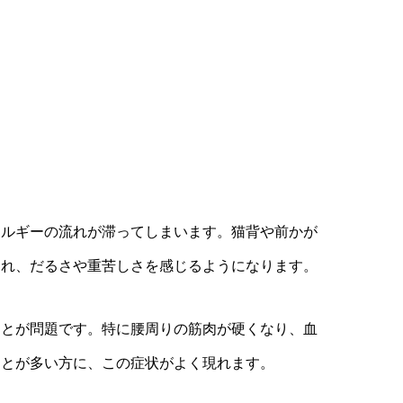
ネルギーの流れが滞ってしまいます。猫背や前かが
され、だるさや重苦しさを感じるようになります。
ことが問題です。特に腰周りの筋肉が硬くなり、血
ことが多い方に、この症状がよく現れます。