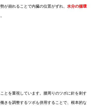
姿勢が崩れることで内臓の位置がずれ、
水分の循環
す。
ることを重視しています。腰周りのツボに針を刺す
の働きを調整するツボも併用することで、根本的な