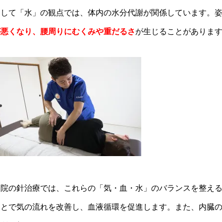
そして「水」の観点では、体内の水分代謝が関係しています。
が悪くなり、腰周りにむくみや重だるさ
が生じることがありま
当院の針治療では、これらの「気・血・水」のバランスを整え
ことで気の流れを改善し、血液循環を促進します。また、内臓