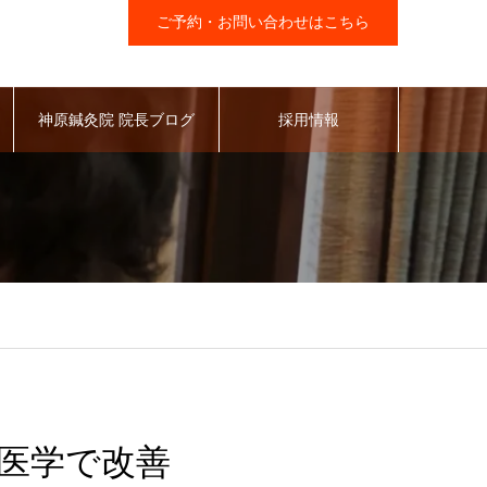
ご予約・お問い合わせはこちら
神原鍼灸院 院長ブログ
採用情報
医学で改善