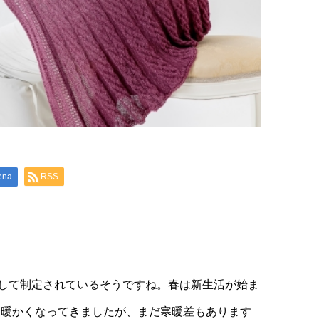
ena
RSS
として制定されているそうですね。春は新生活が始ま
。暖かくなってきましたが、まだ寒暖差もあります