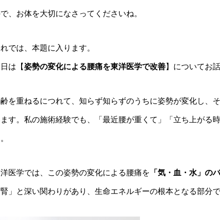
ので、お体を大切になさってくださいね。
それでは、本題に入ります。
本日は【
姿勢の変化による腰痛を東洋医学で改善
】についてお
年齢を重ねるにつれて、知らず知らずのうちに姿勢が変化し、
います。私の施術経験でも、「最近腰が重くて」「立ち上がる
す。
東洋医学では、この姿勢の変化による腰痛を
「気・血・水」の
「腎」と深い関わりがあり、生命エネルギーの根本となる部分