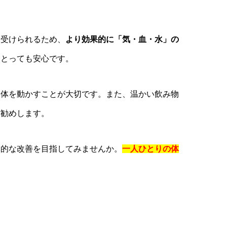
を受けられるため、
より効果的に「気・血・水」の
にとっても安心です。
に体を動かすことが大切です。また、温かい飲み物
お勧めします。
本的な改善を目指してみませんか。
一人ひとりの体