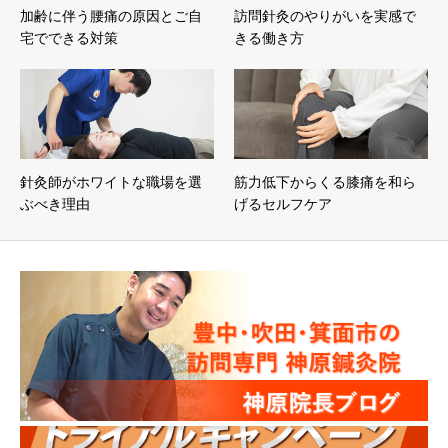
加齢に伴う腰痛の原因とご自
訪問針灸のやりがいを実感で
宅でできる対策
きる働き方
針灸師がホワイトな職場を選
筋力低下からくる膝痛を和ら
ぶべき理由
げるセルフケア