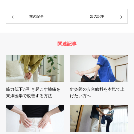
前の記事
次の記事
関連記事
筋力低下が引き起こす膝痛を
針灸師の歩合給料を本気で上
東洋医学で改善する方法
げたい方へ