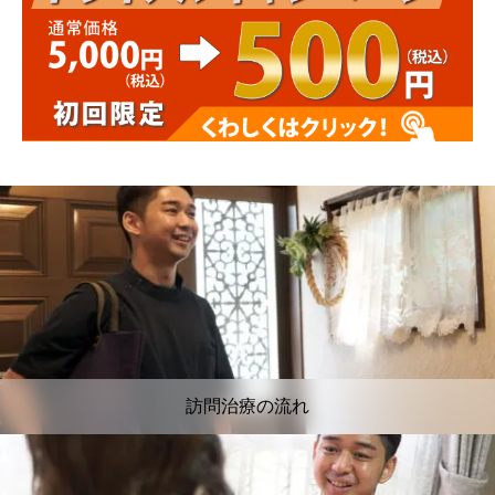
訪問治療の流れ