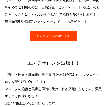
【豊中・吹田・箕面市の訪問専門 神原鍼灸院】の訪問専門鍼灸
を初めてご利用の方は、自費治療 1セット5,000円（税込）のと
ころ、なんと1セット500円（税込）で治療を受けられます！
毎月先着5名様限定のキャンペーンです！お急ぎを！！
キャンペーン詳細はこちら
エステサロンを出店！！
【豊中・吹田・箕面市の訪問専門 神原鍼灸院】が、マツエクサ
ロンを豊中駅にOpenします！
マツエクの施術と美容を同時に受けられる店舗になります。満足
すること間違いなし！
開設情報は追って公開いたします。