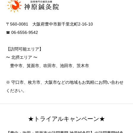
〒560-0081 大阪府豊中市新千里北町2-16-10
☎ 06-6556-9542
【訪問可能エリア】
〜 北摂エリア 〜
豊中市、箕面市、吹田市、池田市、茨木市
※ 守口市、枚方市、大阪市などの地域もお気軽にお問い合わせ
ください。
★トライアルキャンペーン★