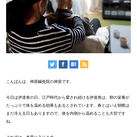
こんばんは、神原鍼灸院の神原です。
今日は伊達巻の日。江戸時代から愛され続ける伊達巻は、卵の栄養が
たっぷりで体を温める効果もあるとされています。春とはいえ朝晩は
まだ冷える日もありますので、体を内側から温めることも大切です
ね。